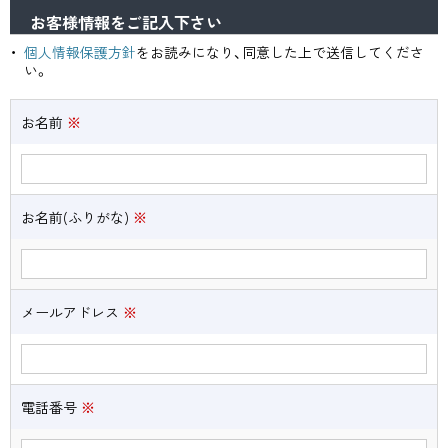
お客様情報をご記入下さい
個人情報保護方針
をお読みになり、同意した上で送信してくださ
い。
お名前
※
お名前(ふりがな)
※
メールアドレス
※
電話番号
※