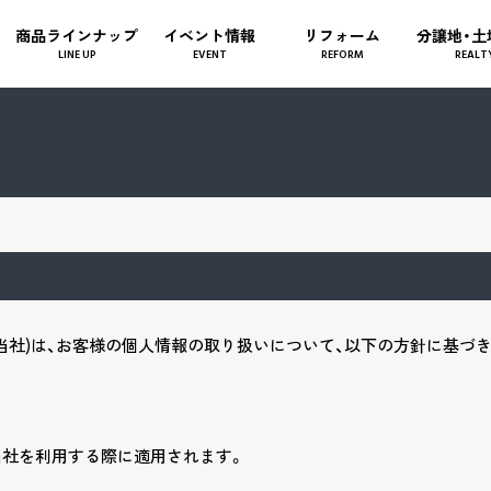
商品ラインナップ
イベント情報
リフォーム
分譲地・土
LINE UP
EVENT
REFORM
REALT
当社)は、お客様の個人情報の取り扱いについて、以下の方針に基づ
当社を利用する際に適用されます。