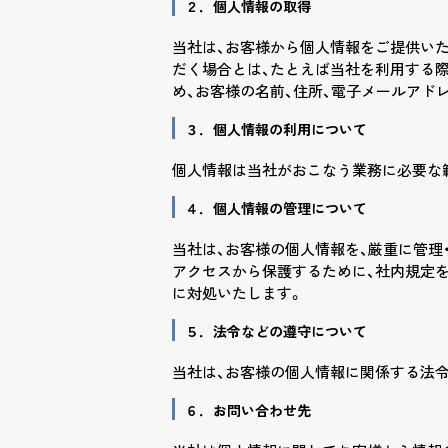
２．個人情報の取得
当社は、お客様から個人情報をご提供い
だく場合とは、たとえば当社を利用する
め、お客様の名前、住所、電子メールアド
３．個人情報の利用について
個人情報は当社がおこなう業務に必要な
４．個人情報の管理について
当社は、お客様の個人情報を、厳重に管理
アクセスから保護するために、社内規定
に対処いたします。
５．法令などの遵守について
当社は、お客様の個人情報に関係する法
６．お問い合わせ先