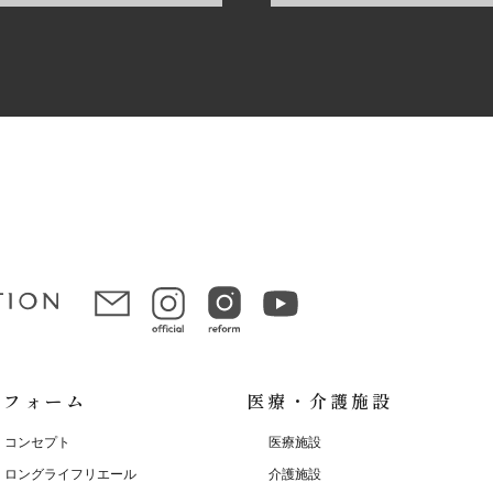
リフォーム
医療・介護施設
コンセプト
医療施設
ロングライフリエール
介護施設