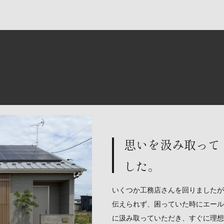
思いを汲み取って
した。
いくつか工務店さんを回りましたが
伝えられず、困っていた時にエール
に汲み取っていただき、すぐに理想