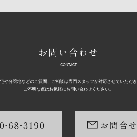
お問い合わせ
宅や分譲地などのご質問、ご相談は専門スタッフが対応させていただき
ご不明な点はお気軽にお問い合わせください。
-
-
0
68
3190
お問合