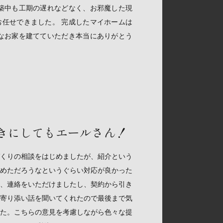
築中も工期の遅れなどなく、お邪魔した現
任せできました。 完成したマイホームは
なお家を建てていただき本当にありがとう
きにしてもエールさん！
くりの相談をはじめましたが、紹介という
めただろうなというぐらい対応が良かった
、連絡をいただけましたし、契約から引き
寄り添い話を聞いてくれたので最後まで気
た。こちらの意見を考慮しながら色々な提