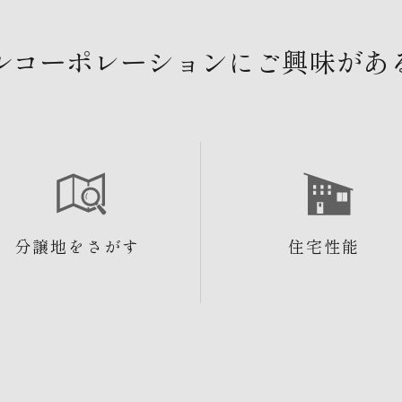
ルコーポレーションにご興味があ
分譲地をさがす
住宅性能