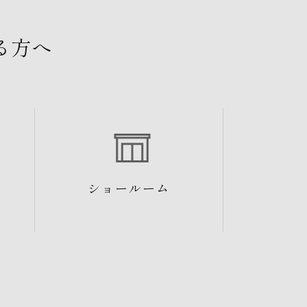
る方へ
ショールーム