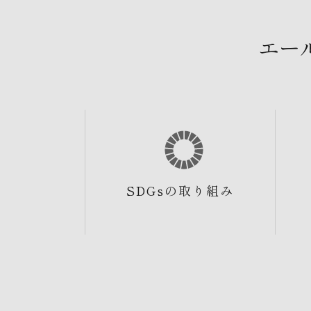
エー
SDGsの取り組み