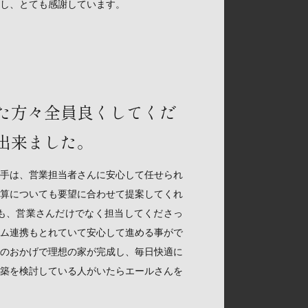
し、とても感謝しています。
た方々全員良くしてくだ
出来ました。
手は、営業担当者さんに安心して任せられ
算についても要望に合わせて提案してくれ
も、営業さんだけでなく担当してくださっ
ム連携もとれていて安心して進める事がで
のおかげで理想の家が完成し、毎日快適に
築を検討している人がいたらエールさんを