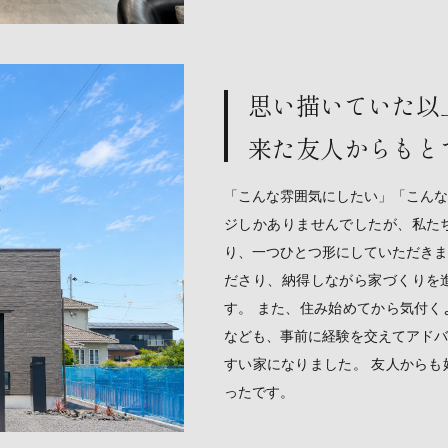
思い描いていた以
来た友人からもと
「こんな雰囲気にしたい」「こんな
ジしかありませんでしたが、私た
り、一つひとつ形にしていただきま
ださり、納得しながら家づくりを
す。 また、住み始めてから気付く
なども、事前に経験を交えてアドバ
すい家になりました。 友人からも
ったです。