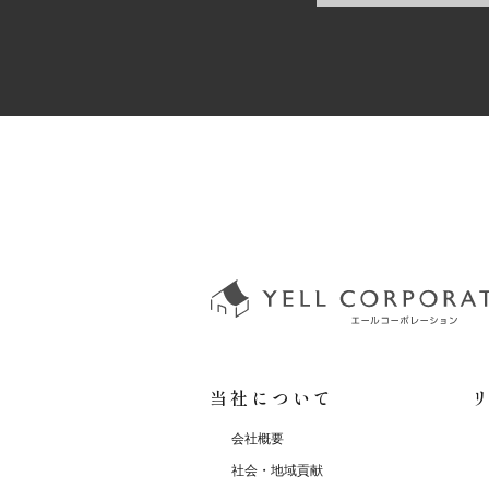
当社について
会社概要
社会・地域貢献