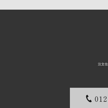
注文住
012