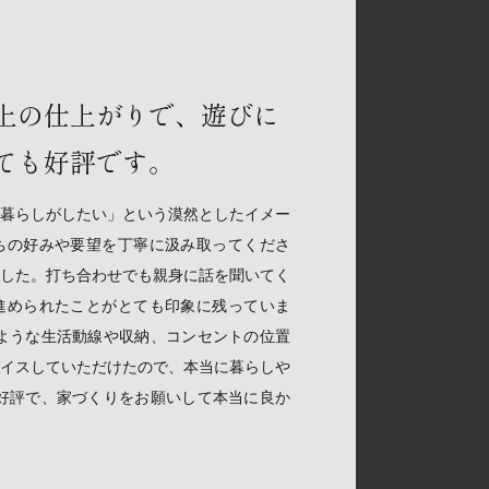
上の仕上がりで、遊びに
ても好評です。
暮らしがしたい」という漠然としたイメー
ちの好みや要望を丁寧に汲み取ってくださ
した。打ち合わせでも親身に話を聞いてく
進められたことがとても印象に残っていま
ような生活動線や収納、コンセントの位置
イスしていただけたので、本当に暮らしや
好評で、家づくりをお願いして本当に良か