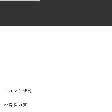
イベント情報
お客様の声