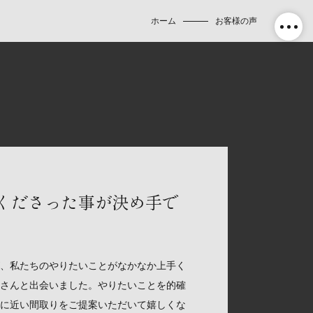
ホーム
お客様の声
くださった事が決め手で
、私たちのやりたいことがなかなか上手く
さんと出会いました。やりたいことを的確
に近い間取りをご提案いただいて嬉しくな