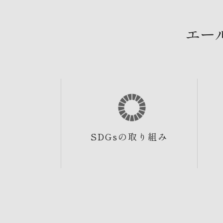
エー
SDGsの取り組み