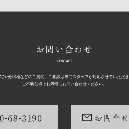
お問い合わせ
宅や分譲地などのご質問、ご相談は専門スタッフが対応させていただき
ご不明な点はお気軽にお問い合わせください。
-
-
0
68
3190
お問合