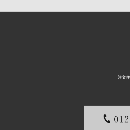
注文住
012