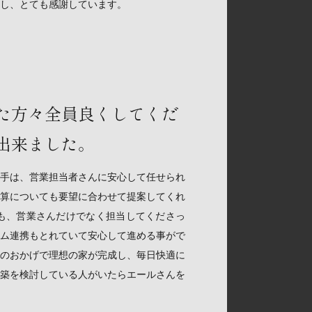
し、とても感謝しています。
た方々全員良くしてくだ
出来ました。
手は、営業担当者さんに安心して任せられ
算についても要望に合わせて提案してくれ
も、営業さんだけでなく担当してくださっ
ム連携もとれていて安心して進める事がで
のおかげで理想の家が完成し、毎日快適に
築を検討している人がいたらエールさんを