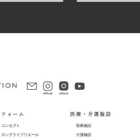
リフォーム
医療・介護施設
コンセプト
医療施設
ロングライフリエール
介護施設