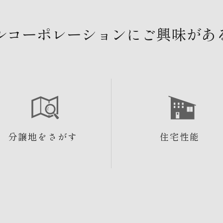
ルコーポレーションにご興味があ
分譲地をさがす
住宅性能