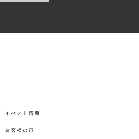
イベント情報
お客様の声