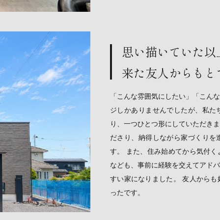
思い描いていた以
来た友人からもと
「こんな雰囲気にしたい」「こんな
ジしかありませんでしたが、私た
り、一つひとつ形にしていただきま
ださり、納得しながら家づくりを
す。 また、住み始めてから気付く
なども、事前に経験を交えてアドバ
すい家になりました。 友人からも
ったです。