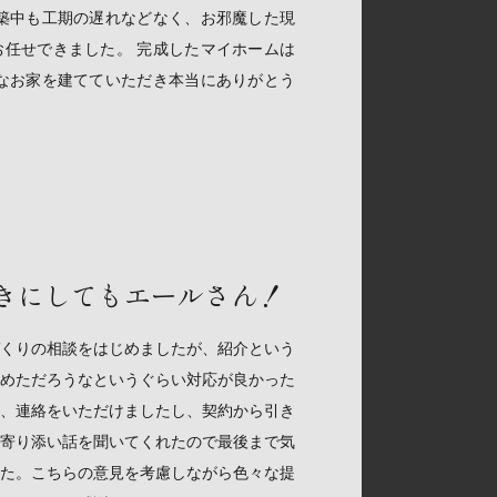
築中も工期の遅れなどなく、お邪魔した現
任せできました。 完成したマイホームは
なお家を建てていただき本当にありがとう
きにしてもエールさん！
くりの相談をはじめましたが、紹介という
めただろうなというぐらい対応が良かった
、連絡をいただけましたし、契約から引き
寄り添い話を聞いてくれたので最後まで気
た。こちらの意見を考慮しながら色々な提