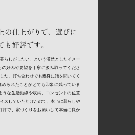
上の仕上がりで、遊びに
ても好評です。
暮らしがしたい」という漠然としたイメー
ちの好みや要望を丁寧に汲み取ってくださ
した。打ち合わせでも親身に話を聞いてく
進められたことがとても印象に残っていま
ような生活動線や収納、コンセントの位置
イスしていただけたので、本当に暮らしや
好評で、家づくりをお願いして本当に良か