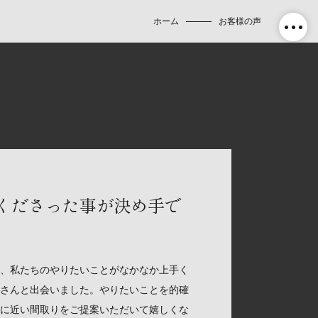
ホーム
お客様の声
くださった事が決め手で
、私たちのやりたいことがなかなか上手く
さんと出会いました。やりたいことを的確
に近い間取りをご提案いただいて嬉しくな