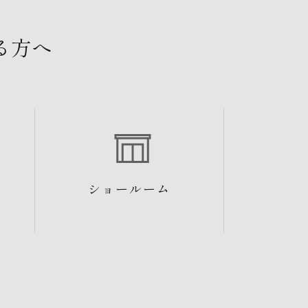
る方へ
ショールーム