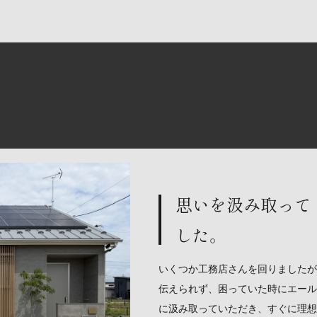
思いを汲み取って
した。
いくつか工務店さんを回りましたが
伝えられず、困っていた時にエール
に汲み取っていただき、すぐに理想