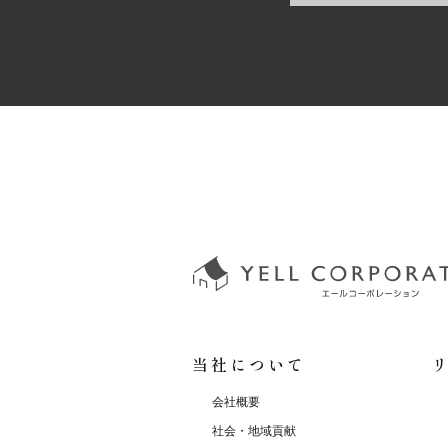
当社について
会社概要
社会・地域貢献