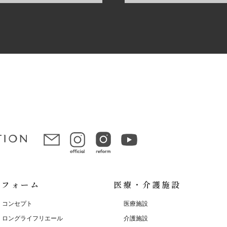
リフォーム
医療・介護施設
コンセプト
医療施設
ロングライフリエール
介護施設