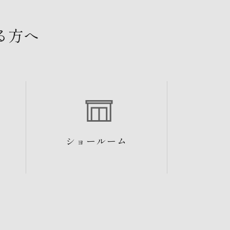
る方へ
ショールーム