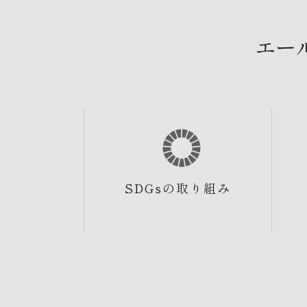
エー
SDGsの取り組み