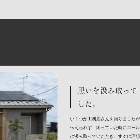
思いを汲み取って
した。
いくつか工務店さんを回りましたが
伝えられず、困っていた時にエール
に汲み取っていただき、すぐに理想