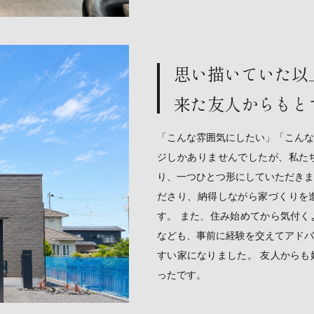
思い描いていた以
来た友人からもと
「こんな雰囲気にしたい」「こんな
ジしかありませんでしたが、私た
り、一つひとつ形にしていただきま
ださり、納得しながら家づくりを
す。 また、住み始めてから気付く
なども、事前に経験を交えてアドバ
すい家になりました。 友人からも
ったです。