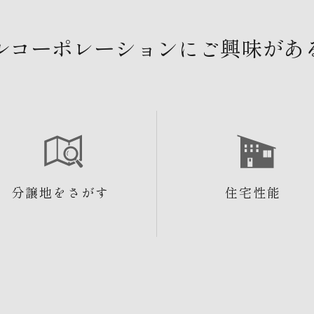
ルコーポレーションにご興味があ
分譲地をさがす
住宅性能