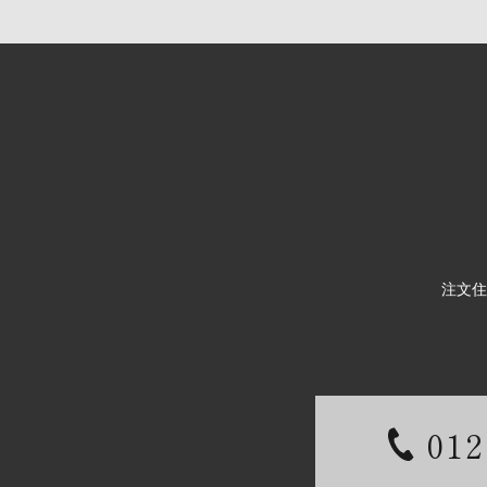
注文住
012