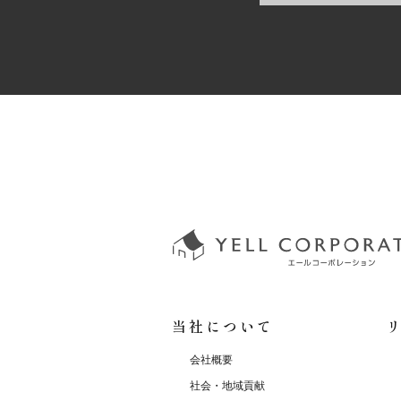
当社について
会社概要
社会・地域貢献