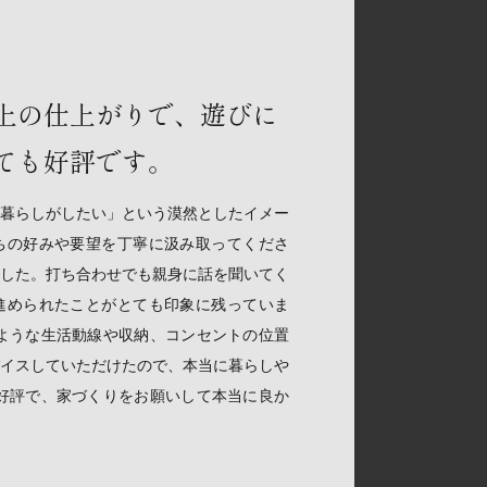
上の仕上がりで、遊びに
ても好評です。
暮らしがしたい」という漠然としたイメー
ちの好みや要望を丁寧に汲み取ってくださ
した。打ち合わせでも親身に話を聞いてく
進められたことがとても印象に残っていま
ような生活動線や収納、コンセントの位置
イスしていただけたので、本当に暮らしや
好評で、家づくりをお願いして本当に良か