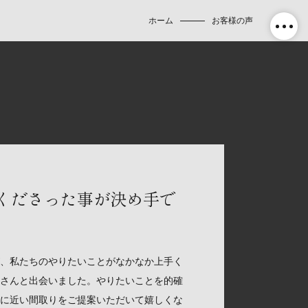
ホーム
お客様の声
くださった事が決め手で
、私たちのやりたいことがなかなか上手く
さんと出会いました。やりたいことを的確
に近い間取りをご提案いただいて嬉しくな