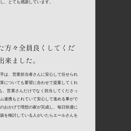
し、とても感謝しています。
た方々全員良くしてくだ
出来ました。
手は、営業担当者さんに安心して任せられ
算についても要望に合わせて提案してくれ
も、営業さんだけでなく担当してくださっ
ム連携もとれていて安心して進める事がで
のおかげで理想の家が完成し、毎日快適に
築を検討している人がいたらエールさんを