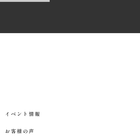
イベント情報
お客様の声