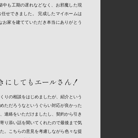
築中も工期の遅れなどなく、お邪魔した現
任せできました。 完成したマイホームは
なお家を建てていただき本当にありがとう
きにしてもエールさん！
くりの相談をはじめましたが、紹介という
めただろうなというぐらい対応が良かった
、連絡をいただけましたし、契約から引き
寄り添い話を聞いてくれたので最後まで気
た。こちらの意見を考慮しながら色々な提