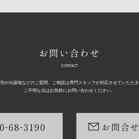
お問い合わせ
宅や分譲地などのご質問、ご相談は専門スタッフが対応させていただき
ご不明な点はお気軽にお問い合わせください。
-
-
0
68
3190
お問合