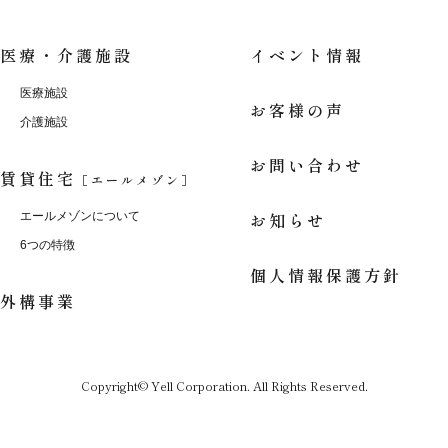
医療・介護施設
イベント情報
医療施設
お客様の声
介護施設
お問い合わせ
賃貸住宅
［エールメゾン］
お知らせ
エールメゾンについて
6つの特徴
個人情報保護方針
外構事業
Copyright© Yell Corporation. All Rights Reserved.