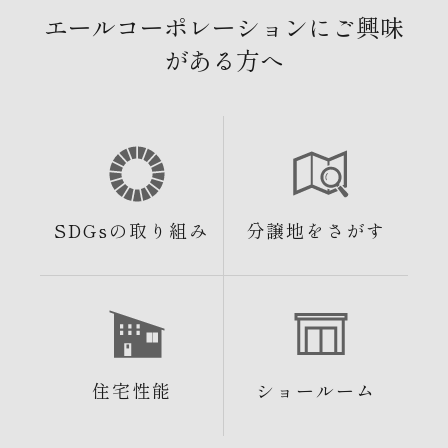
エールコーポレーションにご興味
がある方へ
SDGsの取り組み
分譲地をさがす
住宅性能
ショールーム