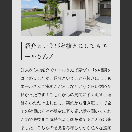
紹介という事を抜きにしてもエ
ールさん！
知人からの紹介でエールさんで家づくりの相談を
はじめましたが、紹介ということを抜きにしても
エールさんで決めただろうなというぐらい対応が
良かったです！こちらからの質問にすぐ返答、連
絡をいただけましたし、契約から引き渡しまで全
ての社員の方々が親身に寄り添い話を聞いてくれ
たので最後まで気持ちよく家を建てることが出来
ました。こちらの意見を考慮しながら色々な提案