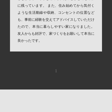
に残っています。 また、住み始めてから気付く
ような生活動線や収納、コンセントの位置など
も、事前に経験を交えてアドバイスしていただけ
たので、本当に暮らしやすい家になりました。
友人からも好評で、家づくりをお願いして本当に
良かったです。
1