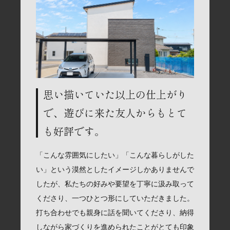
思い描いていた以上の仕上がり
で、遊びに来た友人からもとて
も好評です。
「こんな雰囲気にしたい」「こんな暮らしがした
い」という漠然としたイメージしかありませんで
したが、私たちの好みや要望を丁寧に汲み取って
くださり、一つひとつ形にしていただきました。
打ち合わせでも親身に話を聞いてくださり、納得
しながら家づくりを進められたことがとても印象