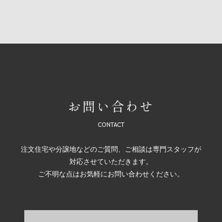
お問い合わせ
注文住宅や分譲地などのご質問、ご相談は専門スタッフが
対応させていただきます。
ご不明な点はお気軽にお問い合わせください。