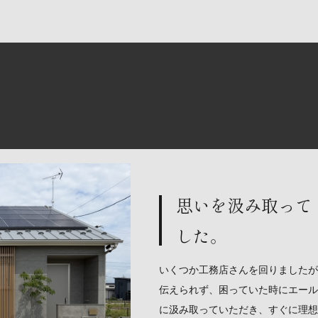
思いを汲み取って
した。
いくつか工務店さんを回りましたが
伝えられず、困っていた時にエール
に汲み取っていただき、すぐに理想