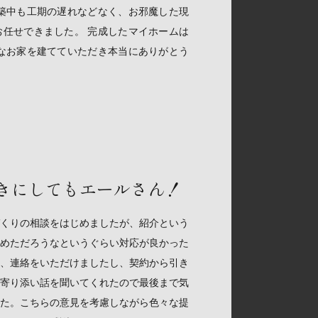
築中も工期の遅れなどなく、お邪魔した現
任せできました。 完成したマイホームは
なお家を建てていただき本当にありがとう
きにしてもエールさん！
くりの相談をはじめましたが、紹介という
めただろうなというぐらい対応が良かった
、連絡をいただけましたし、契約から引き
寄り添い話を聞いてくれたので最後まで気
た。こちらの意見を考慮しながら色々な提