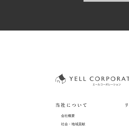
当社について
会社概要
社会・地域貢献