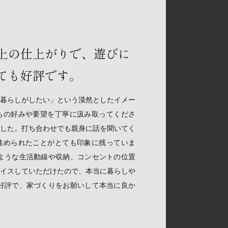
上の仕上がりで、遊びに
ても好評です。
暮らしがしたい」という漠然としたイメー
ちの好みや要望を丁寧に汲み取ってくださ
した。打ち合わせでも親身に話を聞いてく
進められたことがとても印象に残っていま
ような生活動線や収納、コンセントの位置
イスしていただけたので、本当に暮らしや
好評で、家づくりをお願いして本当に良か