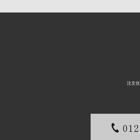
注文住
012