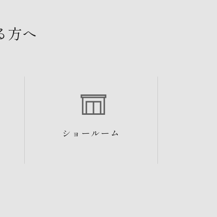
る方へ
ショールーム