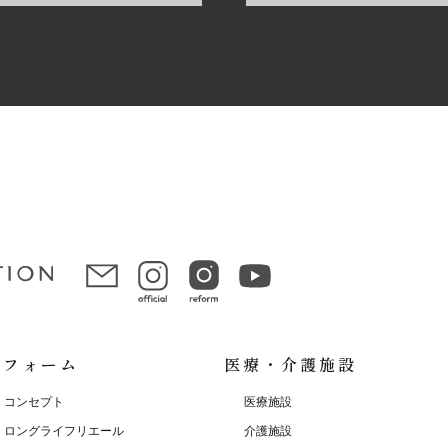
リフォーム
医療・介護施設
コンセプト
医療施設
ロングライフリエール
介護施設