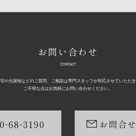
お問い合わせ
宅や分譲地などのご質問、ご相談は専門スタッフが対応させていただき
ご不明な点はお気軽にお問い合わせください。
-
-
0
68
3190
お問合