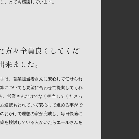
し、とても感謝しています。
た方々全員良くしてくだ
出来ました。
手は、営業担当者さんに安心して任せられ
算についても要望に合わせて提案してくれ
も、営業さんだけでなく担当してくださっ
ム連携もとれていて安心して進める事がで
のおかげで理想の家が完成し、毎日快適に
築を検討している人がいたらエールさんを