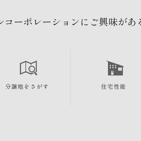
ルコーポレーションにご興味があ
分譲地をさがす
住宅性能