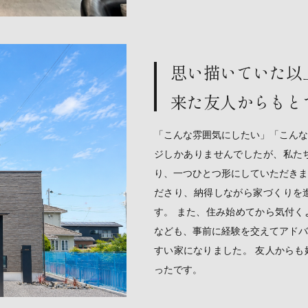
思い描いていた以
来た友人からもと
「こんな雰囲気にしたい」「こんな
ジしかありませんでしたが、私た
り、一つひとつ形にしていただきま
ださり、納得しながら家づくりを
す。 また、住み始めてから気付く
なども、事前に経験を交えてアドバ
すい家になりました。 友人からも
ったです。