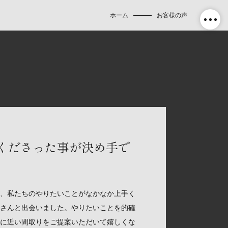
ホーム
お客様の声
くださった事が決め手で
、私たちのやりたいことがなかなか上手く
さんと出会いました。やりたいことを的確
に近い間取りをご提案いただいて嬉しくな