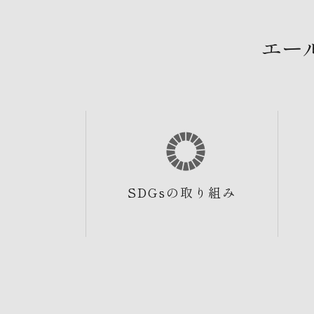
エー
SDGsの取り組み