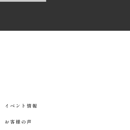
イベント情報
お客様の声