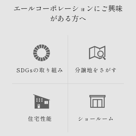
エールコーポレーションにご興味
がある方へ
SDGsの取り組み
分譲地をさがす
住宅性能
ショールーム