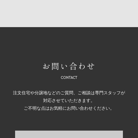
お問い合わせ
注文住宅や分譲地などのご質問、ご相談は専門スタッフが
対応させていただきます。
ご不明な点はお気軽にお問い合わせください。