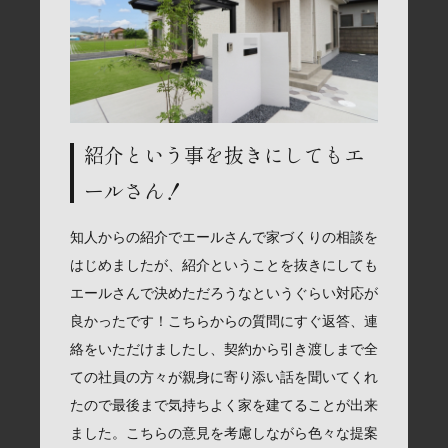
紹介という事を抜きにしてもエ
ールさん！
知人からの紹介でエールさんで家づくりの相談を
はじめましたが、紹介ということを抜きにしても
エールさんで決めただろうなというぐらい対応が
良かったです！こちらからの質問にすぐ返答、連
絡をいただけましたし、契約から引き渡しまで全
ての社員の方々が親身に寄り添い話を聞いてくれ
たので最後まで気持ちよく家を建てることが出来
ました。こちらの意見を考慮しながら色々な提案