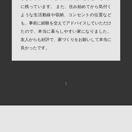
に残っています。 また、住み始めてから気付く
ような生活動線や収納、コンセントの位置など
も、事前に経験を交えてアドバイスしていただけ
たので、本当に暮らしやすい家になりました。
友人からも好評で、家づくりをお願いして本当に
良かったです。
1