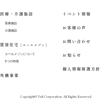
医療・介護施設
イベント情報
医療施設
お客様の声
介護施設
お問い合わせ
賃貸住宅
［エールメゾン］
お知らせ
エールメゾンについて
6つの特徴
個人情報保護方針
外構事業
Copyright© Yell Corporation. All Rights Reserved.