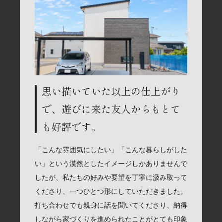
思い描いていた以上の仕上がり
で、遊びに来た友人からもとて
も好評です。
「こんな雰囲気にしたい」「こんな暮らしがした
い」という漠然としたイメージしかありませんで
したが、私たちの好みや要望を丁寧に汲み取って
くださり、一つひとつ形にしていただきました。
打ち合わせでも親身に話を聞いてくださり、納得
しながら家づくりを進められたことがとても印象