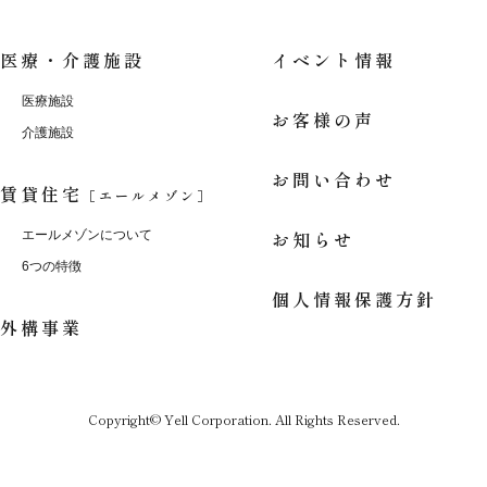
医療・介護施設
イベント情報
医療施設
お客様の声
介護施設
お問い合わせ
賃貸住宅
［エールメゾン］
お知らせ
エールメゾンについて
6つの特徴
個人情報保護方針
外構事業
Copyright© Yell Corporation. All Rights Reserved.