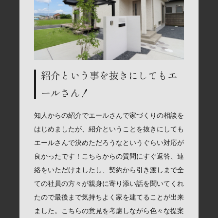
紹介という事を抜きにしてもエ
ールさん！
知人からの紹介でエールさんで家づくりの相談を
はじめましたが、紹介ということを抜きにしても
エールさんで決めただろうなというぐらい対応が
良かったです！こちらからの質問にすぐ返答、連
絡をいただけましたし、契約から引き渡しまで全
ての社員の方々が親身に寄り添い話を聞いてくれ
たので最後まで気持ちよく家を建てることが出来
ました。こちらの意見を考慮しながら色々な提案