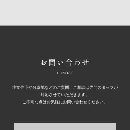
お問い合わせ
注文住宅や分譲地などのご質問、ご相談は専門スタッフが
対応させていただきます。
ご不明な点はお気軽にお問い合わせください。