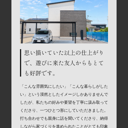
思い描いていた以上の仕上がり
で、遊びに来た友人からもとて
も好評です。
「こんな雰囲気にしたい」「こんな暮らしがした
い」という漠然としたイメージしかありませんで
したが、私たちの好みや要望を丁寧に汲み取って
くださり、一つひとつ形にしていただきました。
打ち合わせでも親身に話を聞いてくださり、納得
しながら家づくりを進められたことがとても印象