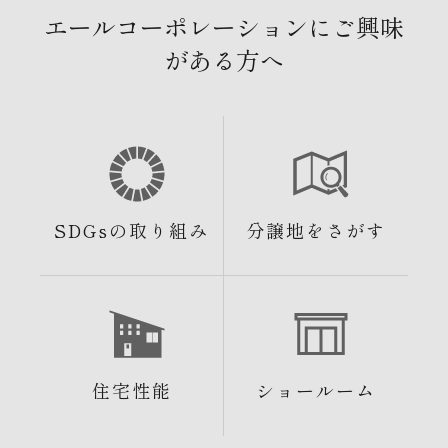
エールコーポレーションにご興味
がある方へ
SDGsの取り組み
分譲地をさがす
住宅性能
ショールーム