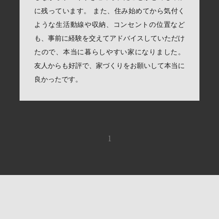
に残っています。 また、住み始めてから気付く
ような生活動線や収納、コンセントの位置など
も、事前に経験を交えてアドバイスしていただけ
たので、本当に暮らしやすい家になりました。
友人からも好評で、家づくりをお願いして本当に
良かったです。
1