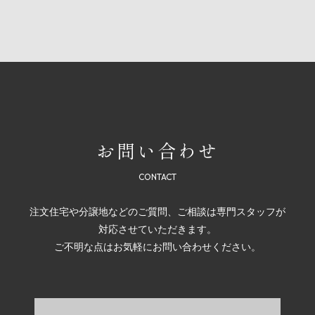
お問い合わせ
注文住宅や分譲地などのご質問、ご相談は専門スタッフが
対応させていただきます。
ご不明な点はお気軽にお問い合わせください。