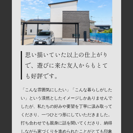
思い描いていた以上の仕上がり
で、遊びに来た友人からもとて
も好評です。
「こんな雰囲気にしたい」「こんな暮らしがした
い」という漠然としたイメージしかありませんで
したが、私たちの好みや要望を丁寧に汲み取って
くださり、一つひとつ形にしていただきました。
打ち合わせでも親身に話を聞いてくださり、納得
しながら家づくりを進められたことがとても印象