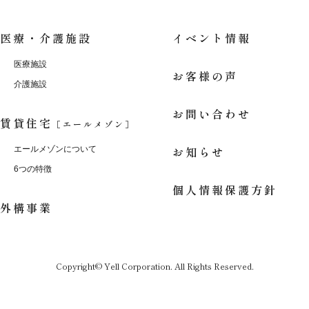
医療・介護施設
イベント情報
医療施設
お客様の声
介護施設
お問い合わせ
賃貸住宅
［エールメゾン］
お知らせ
エールメゾンについて
6つの特徴
個人情報保護方針
外構事業
Copyright© Yell Corporation. All Rights Reserved.