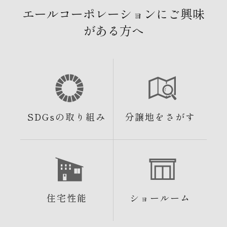
エールコーポレーションにご興味
がある方へ
SDGsの取り組み
分譲地をさがす
住宅性能
ショールーム