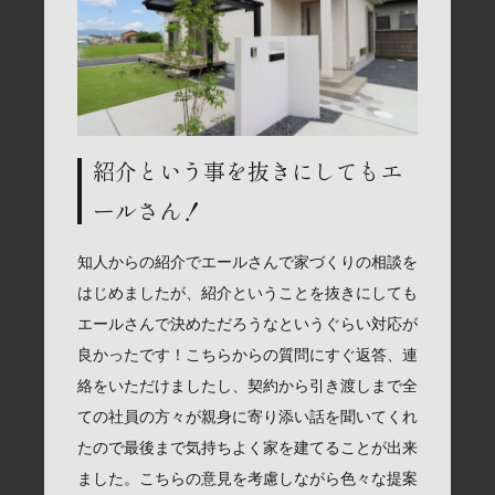
紹介という事を抜きにしてもエ
ールさん！
知人からの紹介でエールさんで家づくりの相談を
はじめましたが、紹介ということを抜きにしても
エールさんで決めただろうなというぐらい対応が
良かったです！こちらからの質問にすぐ返答、連
絡をいただけましたし、契約から引き渡しまで全
ての社員の方々が親身に寄り添い話を聞いてくれ
たので最後まで気持ちよく家を建てることが出来
ました。こちらの意見を考慮しながら色々な提案