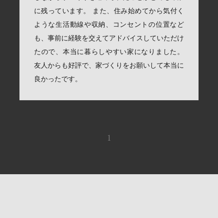
に残っています。 また、住み始めてから気付く
ような生活動線や収納、コンセントの位置など
も、事前に経験を交えてアドバイスしていただけ
たので、本当に暮らしやすい家になりました。
友人からも好評で、家づくりをお願いして本当に
良かったです。
1