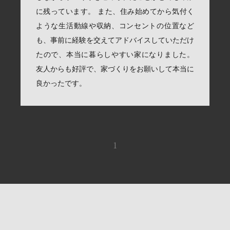
に残っています。 また、住み始めてから気付く
ような生活動線や収納、コンセントの位置など
も、事前に経験を交えてアドバイスしていただけ
たので、本当に暮らしやすい家になりました。
友人からも好評で、家づくりをお願いして本当に
良かったです。
1