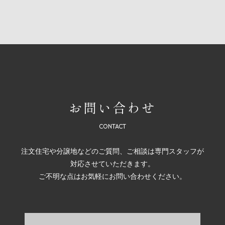
お問い合わせ
注文住宅や分譲地などのご質問、ご相談は専門スタッフが
対応させていただきます。
ご不明な点はお気軽にお問い合わせください。