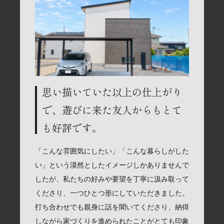
思い描いていた以上の仕上がり
で、遊びに来た友人からもとて
も好評です。
「こんな雰囲気にしたい」「こんな暮らしがした
い」という漠然としたイメージしかありませんで
したが、私たちの好みや要望を丁寧に汲み取って
くださり、一つひとつ形にしていただきました。
打ち合わせでも親身に話を聞いてくださり、納得
しながら家づくりを進められたことがとても印象