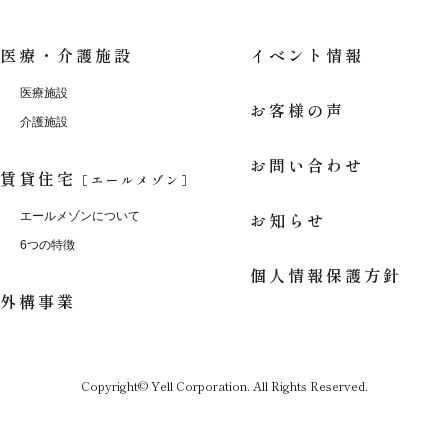
医療・介護施設
イベント情報
医療施設
お客様の声
介護施設
お問い合わせ
賃貸住宅
［エールメゾン］
お知らせ
エールメゾンについて
6つの特徴
個人情報保護方針
外構事業
Copyright© Yell Corporation. All Rights Reserved.