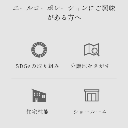
エールコーポレーションにご興味
がある方へ
SDGsの取り組み
分譲地をさがす
住宅性能
ショールーム