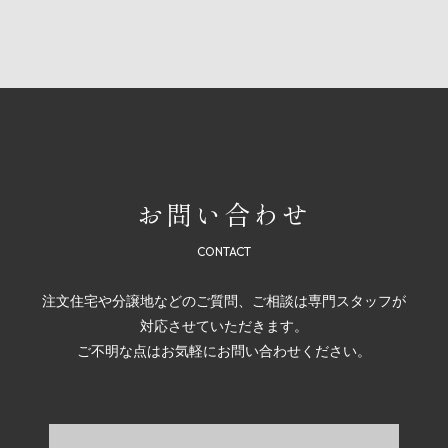
お問い合わせ
注文住宅や分譲地などのご質問、ご相談は専門スタッフが
対応させていただきます。
ご不明な点はお気軽にお問い合わせください。