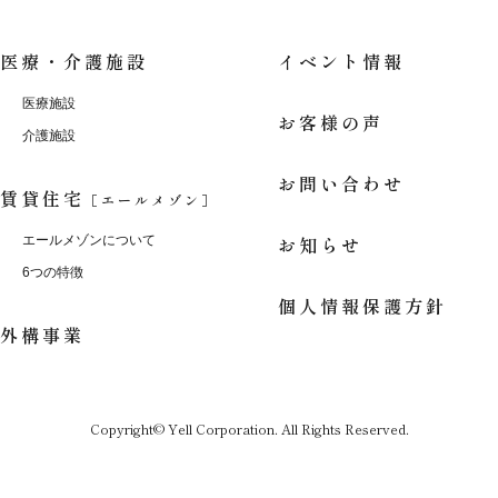
医療・介護施設
イベント情報
医療施設
お客様の声
介護施設
お問い合わせ
賃貸住宅
［エールメゾン］
お知らせ
エールメゾンについて
6つの特徴
個人情報保護方針
外構事業
Copyright© Yell Corporation. All Rights Reserved.