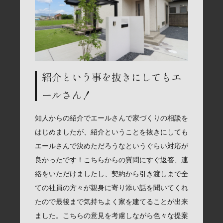
紹介という事を抜きにしてもエ
ールさん！
知人からの紹介でエールさんで家づくりの相談を
はじめましたが、紹介ということを抜きにしても
エールさんで決めただろうなというぐらい対応が
良かったです！こちらからの質問にすぐ返答、連
絡をいただけましたし、契約から引き渡しまで全
ての社員の方々が親身に寄り添い話を聞いてくれ
たので最後まで気持ちよく家を建てることが出来
ました。こちらの意見を考慮しながら色々な提案