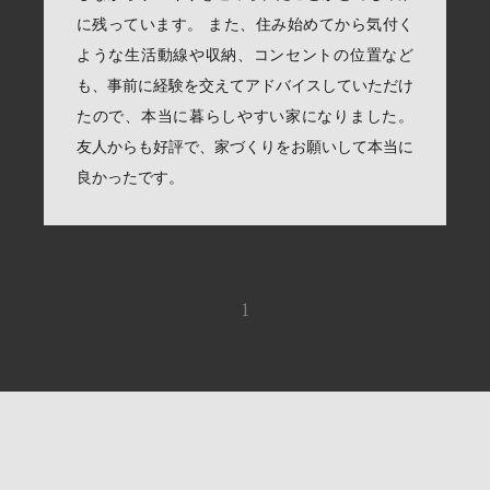
に残っています。 また、住み始めてから気付く
ような生活動線や収納、コンセントの位置など
も、事前に経験を交えてアドバイスしていただけ
たので、本当に暮らしやすい家になりました。
友人からも好評で、家づくりをお願いして本当に
良かったです。
1