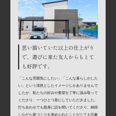
思い描いていた以上の仕上がり
で、遊びに来た友人からもとて
も好評です。
「こんな雰囲気にしたい」「こんな暮らしがした
い」という漠然としたイメージしかありませんで
したが、私たちの好みや要望を丁寧に汲み取って
くださり、一つひとつ形にしていただきました。
打ち合わせでも親身に話を聞いてくださり、納得
しながら家づくりを進められたことがとても印象