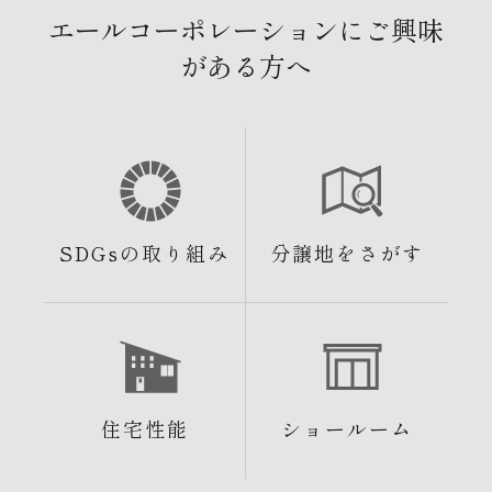
エールコーポレーションにご興味
がある方へ
SDGsの取り組み
分譲地をさがす
住宅性能
ショールーム