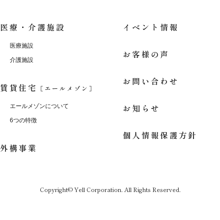
医療・介護施設
イベント情報
医療施設
お客様の声
介護施設
お問い合わせ
賃貸住宅
［エールメゾン］
お知らせ
エールメゾンについて
6つの特徴
個人情報保護方針
外構事業
Copyright© Yell Corporation. All Rights Reserved.