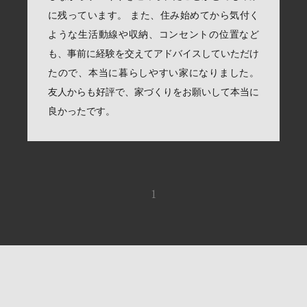
に残っています。 また、住み始めてから気付く
ような生活動線や収納、コンセントの位置など
も、事前に経験を交えてアドバイスしていただけ
たので、本当に暮らしやすい家になりました。
友人からも好評で、家づくりをお願いして本当に
良かったです。
1