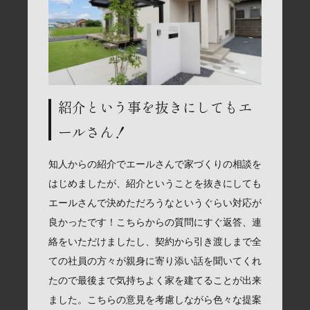
紹介という事を抜きにしてもエ
ールさん！
知人からの紹介でエールさんで家づくりの相談を
はじめましたが、紹介ということを抜きにしても
エールさんで決めただろうなというぐらい対応が
良かったです！こちらからの質問にすぐ返答、連
絡をいただけましたし、契約から引き渡しまで全
ての社員の方々が親身に寄り添い話を聞いてくれ
たので最後まで気持ちよく家を建てることが出来
ました。こちらの意見を考慮しながら色々な提案