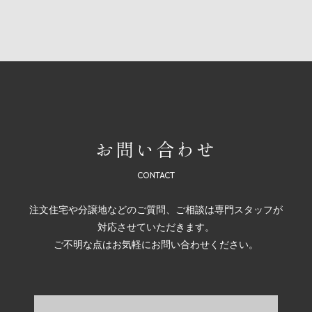
お問い合わせ
注文住宅や分譲地などのご質問、ご相談は専門スタッフが
対応させていただきます。
ご不明な点はお気軽にお問い合わせください。