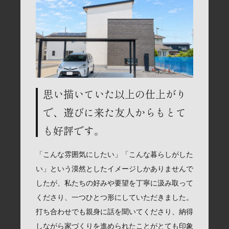
思い描いていた以上の仕上がり
で、遊びに来た友人からもとて
も好評です。
「こんな雰囲気にしたい」「こんな暮らしがした
い」という漠然としたイメージしかありませんで
したが、私たちの好みや要望を丁寧に汲み取って
くださり、一つひとつ形にしていただきました。
打ち合わせでも親身に話を聞いてくださり、納得
しながら家づくりを進められたことがとても印象