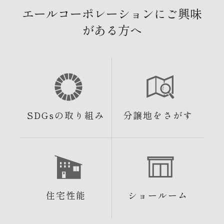
エールコーポレーションにご興味
がある方へ
SDGsの取り組み
分譲地をさがす
住宅性能
ショールーム