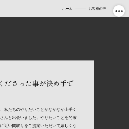
ホーム
お客様の声
くださった事が決め手で
、私たちのやりたいことがなかなか上手く
さんと出会いました。やりたいことを的確
に近い間取りをご提案いただいて嬉しくな