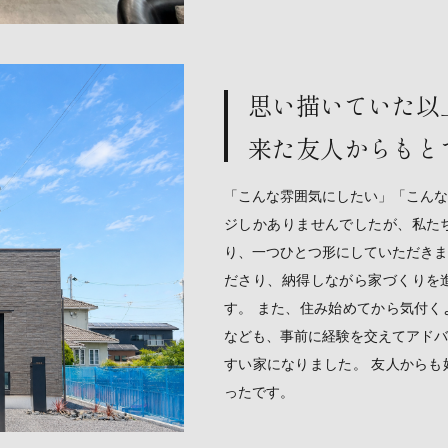
思い描いていた以
来た友人からもと
「こんな雰囲気にしたい」「こんな
ジしかありませんでしたが、私た
り、一つひとつ形にしていただきま
ださり、納得しながら家づくりを
す。 また、住み始めてから気付く
なども、事前に経験を交えてアドバ
すい家になりました。 友人からも
ったです。