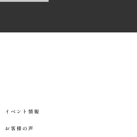
イベント情報
お客様の声