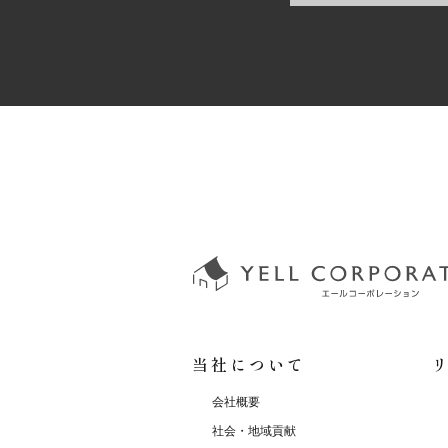
当社について
会社概要
社会・地域貢献