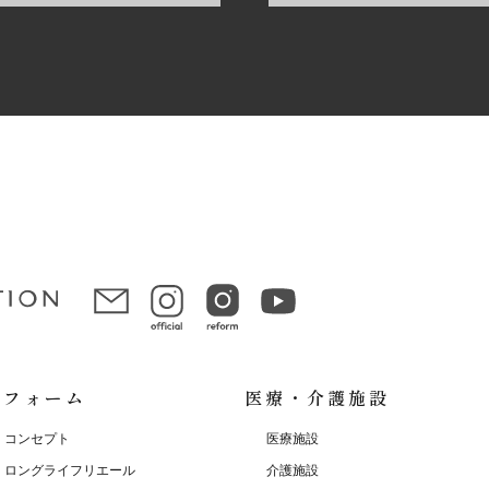
リフォーム
医療・介護施設
コンセプト
医療施設
ロングライフリエール
介護施設