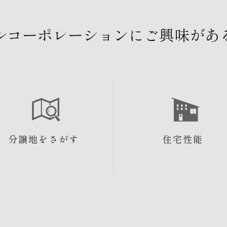
ルコーポレーションにご興味があ
分譲地をさがす
住宅性能