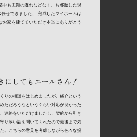
築中も工期の遅れなどなく、お邪魔した現
任せできました。 完成したマイホームは
なお家を建てていただき本当にありがとう
きにしてもエールさん！
くりの相談をはじめましたが、紹介という
めただろうなというぐらい対応が良かった
、連絡をいただけましたし、契約から引き
寄り添い話を聞いてくれたので最後まで気
た。こちらの意見を考慮しながら色々な提