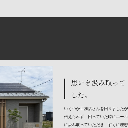
思いを汲み取って
した。
いくつか工務店さんを回りましたが
伝えられず、困っていた時にエール
に汲み取っていただき、すぐに理想