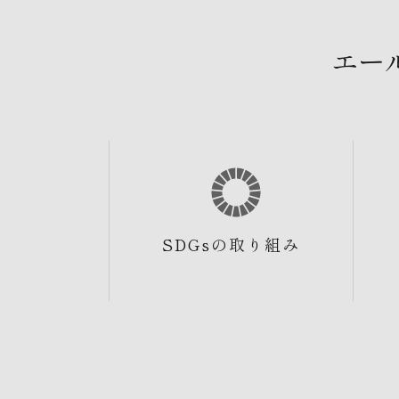
エー
SDGsの取り組み