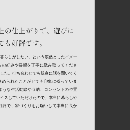
上の仕上がりで、遊びに
ても好評です。
暮らしがしたい」という漠然としたイメー
ちの好みや要望を丁寧に汲み取ってくださ
した。打ち合わせでも親身に話を聞いてく
進められたことがとても印象に残っていま
ような生活動線や収納、コンセントの位置
イスしていただけたので、本当に暮らしや
好評で、家づくりをお願いして本当に良か