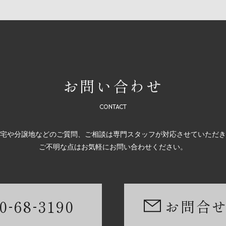
お問い合わせ
宅や分譲地などのご質問、ご相談は専門スタッフが対応させていただき
ご不明な点はお気軽にお問い合わせください。
-
-
0
68
3190
お問合