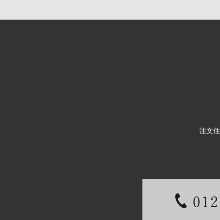
注文住
012