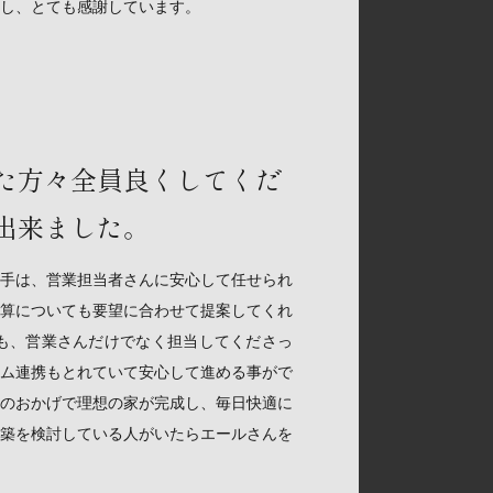
し、とても感謝しています。
た方々全員良くしてくだ
出来ました。
手は、営業担当者さんに安心して任せられ
算についても要望に合わせて提案してくれ
も、営業さんだけでなく担当してくださっ
ム連携もとれていて安心して進める事がで
のおかげで理想の家が完成し、毎日快適に
築を検討している人がいたらエールさんを