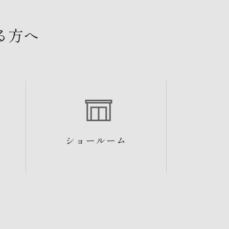
る方へ
ショールーム