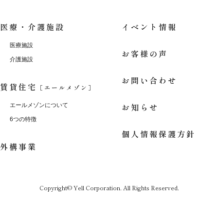
医療・介護施設
イベント情報
医療施設
お客様の声
介護施設
お問い合わせ
賃貸住宅
［エールメゾン］
お知らせ
エールメゾンについて
6つの特徴
個人情報保護方針
外構事業
Copyright© Yell Corporation. All Rights Reserved.