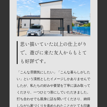
思い描いていた以上の仕上がり
で、遊びに来た友人からもとて
も好評です。
「こんな雰囲気にしたい」「こんな暮らしがした
い」という漠然としたイメージしかありませんで
したが、私たちの好みや要望を丁寧に汲み取って
くださり、一つひとつ形にしていただきました。
打ち合わせでも親身に話を聞いてくださり、納得
しながら家づくりを進められたことがとても印象