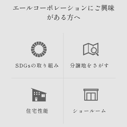
エールコーポレーションにご興味
がある方へ
SDGsの取り組み
分譲地をさがす
住宅性能
ショールーム