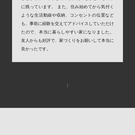
に残っています。 また、住み始めてから気付く
ような生活動線や収納、コンセントの位置など
も、事前に経験を交えてアドバイスしていただけ
たので、本当に暮らしやすい家になりました。
友人からも好評で、家づくりをお願いして本当に
良かったです。
1