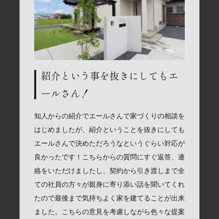
紹介という事を抜きにしてもエ
ールさん！
知人からの紹介でエールさんで家づくりの相談を
はじめましたが、紹介ということを抜きにしても
エールさんで決めただろうなというぐらい対応が
良かったです！こちらからの質問にすぐ返答、連
絡をいただけましたし、契約から引き渡しまで全
ての社員の方々が親身に寄り添い話を聞いてくれ
たので最後まで気持ちよく家を建てることが出来
ました。こちらの意見を考慮しながら色々な提案