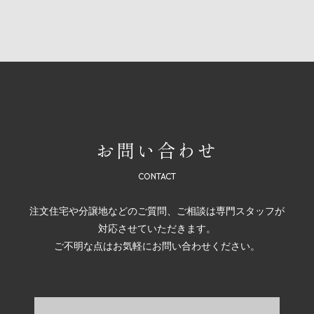
お問い合わせ
注文住宅や分譲地などのご質問、ご相談は専門スタッフが
対応させていただきます。
ご不明な点はお気軽にお問い合わせください。