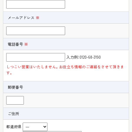
メールアドレス
※
電話番号
※
入力例：0120-68-3190
しつこい営業はいたしません。お役立ち情報のご連絡をさせて頂きま
す。
郵便番号
ご住所
都道府県