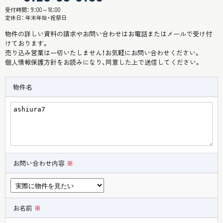
受付時間： 9：00～18：00
定休日： 年末年始・祝祭日
物件の詳しい資料の請求やお問い合わせはお電話またはメールで受け付
けております。
売り込み営業は一切いたしません！お気軽にお問い合わせください。
個人情報保護方針
をお読みになり、同意した上で送信してください。
物件名
お問い合わせ内容
※
お名前
※