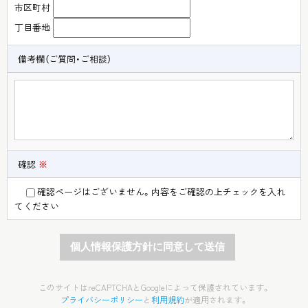
市区町村
丁目番地
備考欄（ご質問・ご相談）
確認
※
確認ページはございません。内容をご確認の上チェックを入れ
てください
このサイトはreCAPTCHAとGoogleによって保護されています。
プライバシーポリシー
と
利用規約
が適用されます。