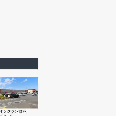
オンタウン野洲