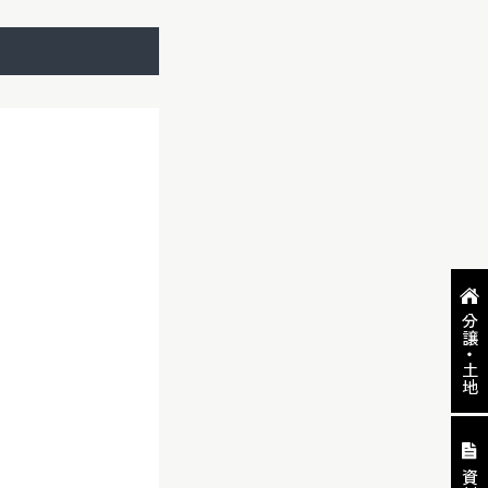
分譲・土地