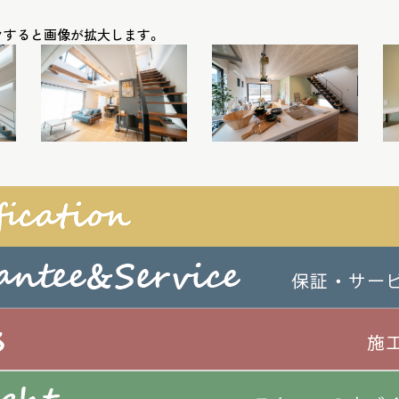
クすると画像が拡大します。