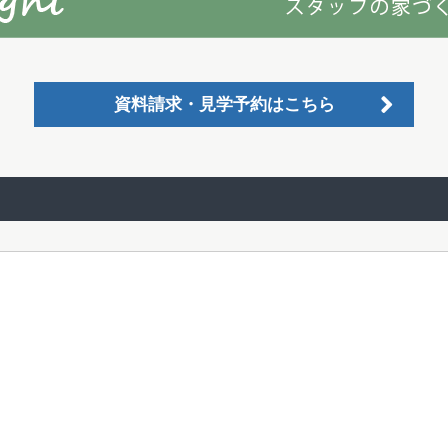
資料請求・見学予約はこちら