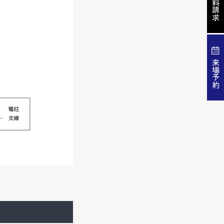
資料請求
来場予約