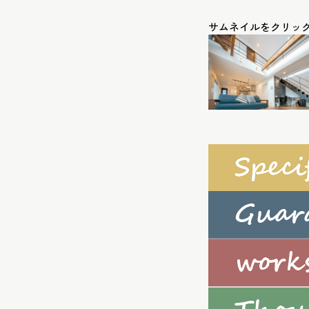
サムネイルをクリッ