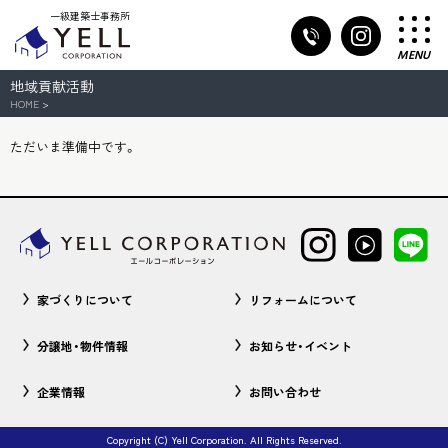
一級建築士事務所
MENU
地域貢献活動
HOME
>
ただいま準備中です。
家づくりについて
リフォームについて
分譲地・物件情報
お知らせ・イベント
企業情報
お問い合わせ
Copyright (C) Yell Corporation. All Rights Reserved.