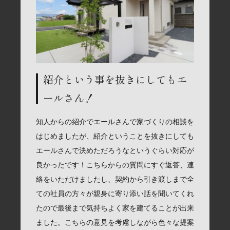
紹介という事を抜きにしてもエ
ールさん！
知人からの紹介でエールさんで家づくりの相談を
はじめましたが、紹介ということを抜きにしても
エールさんで決めただろうなというぐらい対応が
良かったです！こちらからの質問にすぐ返答、連
絡をいただけましたし、契約から引き渡しまで全
ての社員の方々が親身に寄り添い話を聞いてくれ
たので最後まで気持ちよく家を建てることが出来
ました。こちらの意見を考慮しながら色々な提案