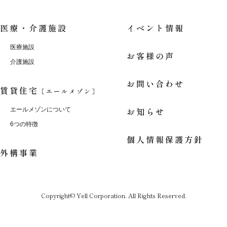
医療・介護施設
イベント情報
医療施設
お客様の声
介護施設
お問い合わせ
賃貸住宅
［エールメゾン］
お知らせ
エールメゾンについて
6つの特徴
個人情報保護方針
外構事業
Copyright© Yell Corporation. All Rights Reserved.