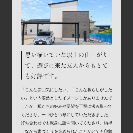
思い描いていた以上の仕上がり
で、遊びに来た友人からもとて
も好評です。
「こんな雰囲気にしたい」「こんな暮らしがした
い」という漠然としたイメージしかありませんで
したが、私たちの好みや要望を丁寧に汲み取って
くださり、一つひとつ形にしていただきました。
打ち合わせでも親身に話を聞いてくださり、納得
しながら家づくりを進められたことがとても印象