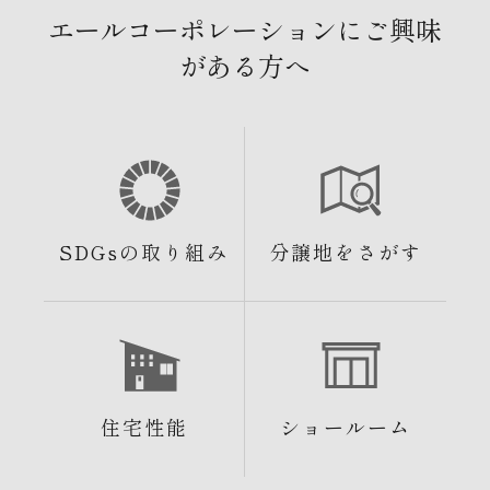
エールコーポレーションにご興味
がある方へ
SDGsの取り組み
分譲地をさがす
住宅性能
ショールーム