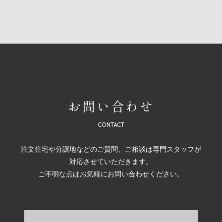
お問い合わせ
注文住宅や分譲地などのご質問、ご相談は専門スタッフが
対応させていただきます。
ご不明な点はお気軽にお問い合わせください。