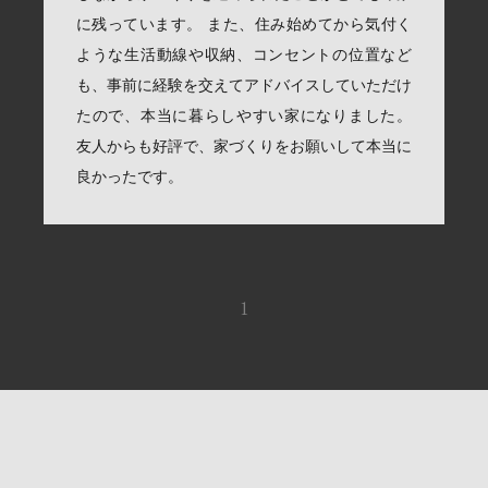
に残っています。 また、住み始めてから気付く
ような生活動線や収納、コンセントの位置など
も、事前に経験を交えてアドバイスしていただけ
たので、本当に暮らしやすい家になりました。
友人からも好評で、家づくりをお願いして本当に
良かったです。
1