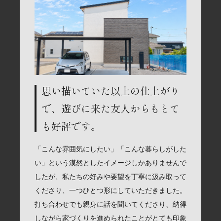
思い描いていた以上の仕上がり
で、遊びに来た友人からもとて
も好評です。
「こんな雰囲気にしたい」「こんな暮らしがした
い」という漠然としたイメージしかありませんで
したが、私たちの好みや要望を丁寧に汲み取って
くださり、一つひとつ形にしていただきました。
打ち合わせでも親身に話を聞いてくださり、納得
しながら家づくりを進められたことがとても印象