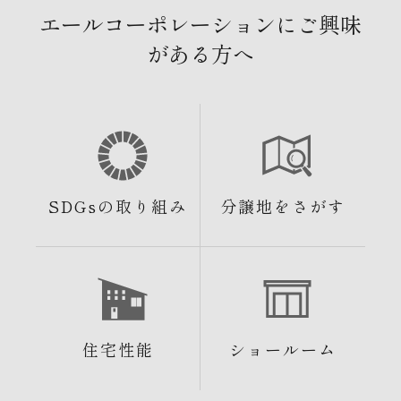
エールコーポレーションにご興味
がある方へ
SDGsの取り組み
分譲地をさがす
住宅性能
ショールーム