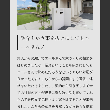
紹介という事を抜きにしてもエ
ールさん！
知人からの紹介でエールさんで家づくりの相談を
はじめましたが、紹介ということを抜きにしても
エールさんで決めただろうなというぐらい対応が
良かったです！こちらからの質問にすぐ返答、連
絡をいただけましたし、契約から引き渡しまで全
ての社員の方々が親身に寄り添い話を聞いてくれ
たので最後まで気持ちよく家を建てることが出来
ました。こちらの意見を考慮しながら色々な提案