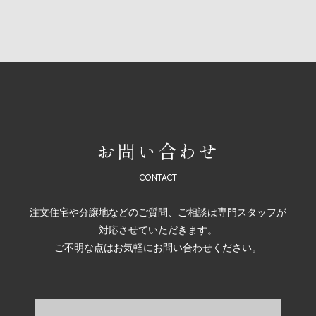
お問い合わせ
注文住宅や分譲地などのご質問、ご相談は専門スタッフが
対応させていただきます。
ご不明な点はお気軽にお問い合わせください。