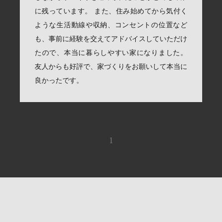
に残っています。 また、住み始めてから気付く
ような生活動線や収納、コンセントの位置など
も、事前に経験を交えてアドバイスしていただけ
たので、本当に暮らしやすい家になりました。
友人からも好評で、家づくりをお願いして本当に
良かったです。
1