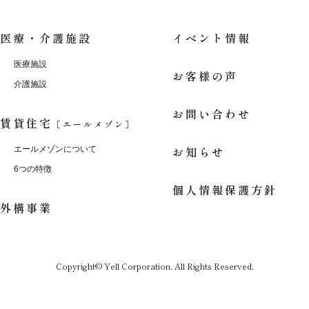
医療・介護施設
イベント情報
医療施設
お客様の声
介護施設
お問い合わせ
賃貸住宅
［エールメゾン］
お知らせ
エールメゾンについて
6つの特徴
個人情報保護方針
外構事業
Copyright© Yell Corporation. All Rights Reserved.