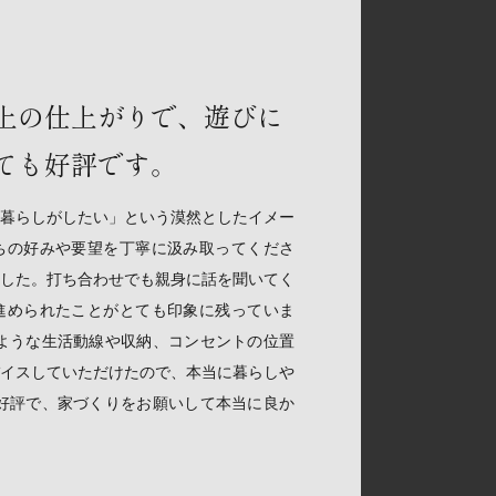
上の仕上がりで、遊びに
ても好評です。
暮らしがしたい」という漠然としたイメー
ちの好みや要望を丁寧に汲み取ってくださ
した。打ち合わせでも親身に話を聞いてく
進められたことがとても印象に残っていま
ような生活動線や収納、コンセントの位置
イスしていただけたので、本当に暮らしや
好評で、家づくりをお願いして本当に良か