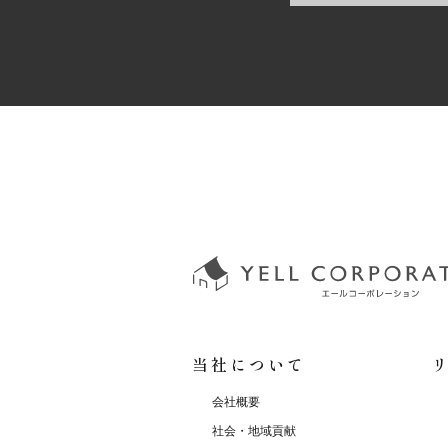
当社について
会社概要
社会・地域貢献