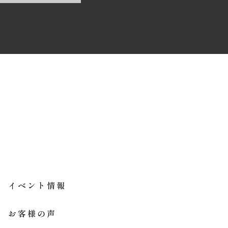
イベント情報
お客様の声