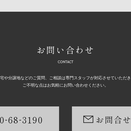
お問い合わせ
宅や分譲地などのご質問、ご相談は専門スタッフが対応させていただき
ご不明な点はお気軽にお問い合わせください。
-
-
0
68
3190
お問合