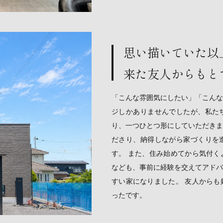
思い描いていた以
来た友人からもと
「こんな雰囲気にしたい」「こんな
ジしかありませんでしたが、私た
り、一つひとつ形にしていただきま
ださり、納得しながら家づくりを
す。 また、住み始めてから気付く
なども、事前に経験を交えてアドバ
すい家になりました。 友人からも
ったです。