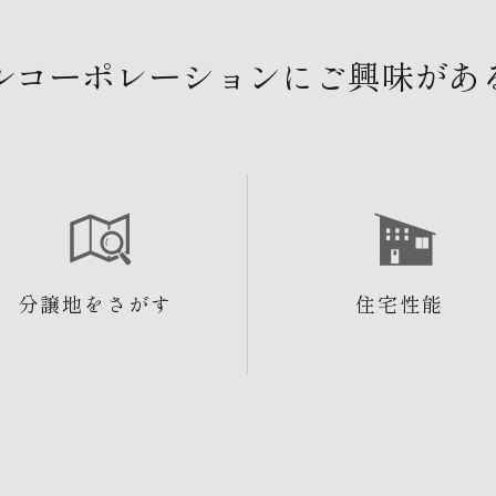
ルコーポレーションにご興味があ
分譲地をさがす
住宅性能