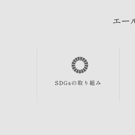
エー
SDGsの取り組み