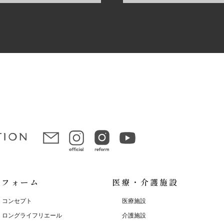
リフォーム
医療・介護施設
コンセプト
医療施設
ロングライフリエール
介護施設