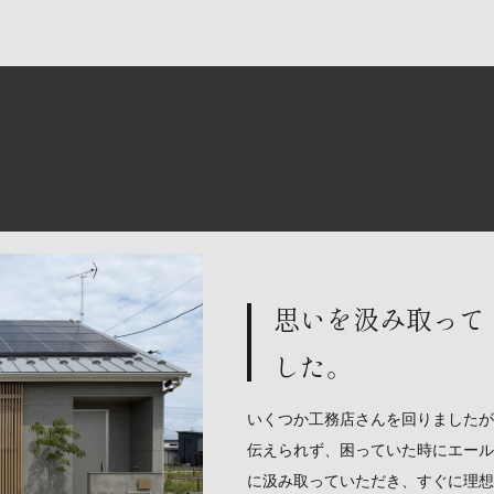
思いを汲み取って
した。
いくつか工務店さんを回りましたが
伝えられず、困っていた時にエール
に汲み取っていただき、すぐに理想