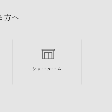
る方へ
ショールーム