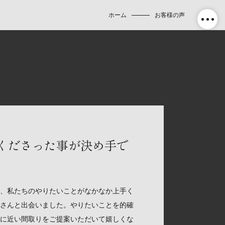
ホーム
お客様の声
くださった事が決め手で
、私たちのやりたいことがなかなか上手く
さんと出会いました。やりたいことを的確
に近い間取りをご提案いただいて嬉しくな