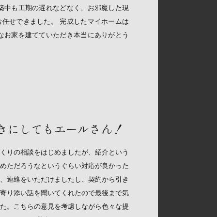
築中も工期の遅れなどなく、お邪魔した現
任せできました。 完成したマイホームは
なお家を建てていただき本当にありがとう
きにしてもエールさん！
くりの相談をはじめましたが、紹介という
めただろうなというぐらい対応が良かった
、連絡をいただけましたし、契約から引き
寄り添い話を聞いてくれたので最後まで気
た。こちらの意見を考慮しながら色々な提