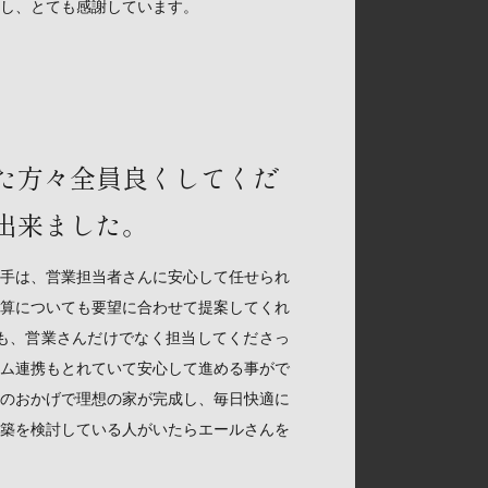
し、とても感謝しています。
た方々全員良くしてくだ
出来ました。
手は、営業担当者さんに安心して任せられ
算についても要望に合わせて提案してくれ
も、営業さんだけでなく担当してくださっ
ム連携もとれていて安心して進める事がで
のおかげで理想の家が完成し、毎日快適に
築を検討している人がいたらエールさんを