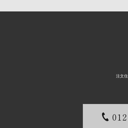
注文住
012