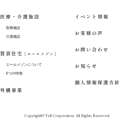
医療・介護施設
イベント情報
医療施設
お客様の声
介護施設
お問い合わせ
賃貸住宅
［エールメゾン］
お知らせ
エールメゾンについて
6つの特徴
個人情報保護方針
外構事業
Copyright© Yell Corporation. All Rights Reserved.