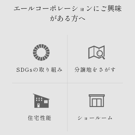
エールコーポレーションにご興味
がある方へ
SDGsの取り組み
分譲地をさがす
住宅性能
ショールーム