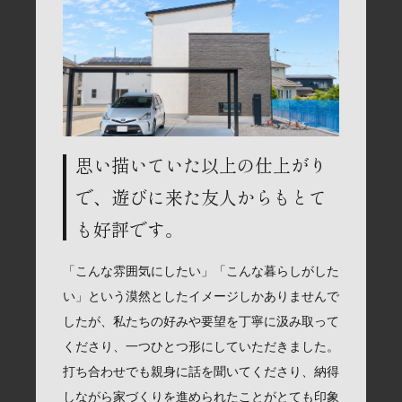
思い描いていた以上の仕上がり
で、遊びに来た友人からもとて
も好評です。
「こんな雰囲気にしたい」「こんな暮らしがした
い」という漠然としたイメージしかありませんで
したが、私たちの好みや要望を丁寧に汲み取って
くださり、一つひとつ形にしていただきました。
打ち合わせでも親身に話を聞いてくださり、納得
しながら家づくりを進められたことがとても印象