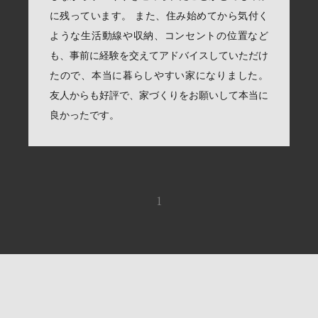
に残っています。 また、住み始めてから気付く
ような生活動線や収納、コンセントの位置など
も、事前に経験を交えてアドバイスしていただけ
たので、本当に暮らしやすい家になりました。
友人からも好評で、家づくりをお願いして本当に
良かったです。
1