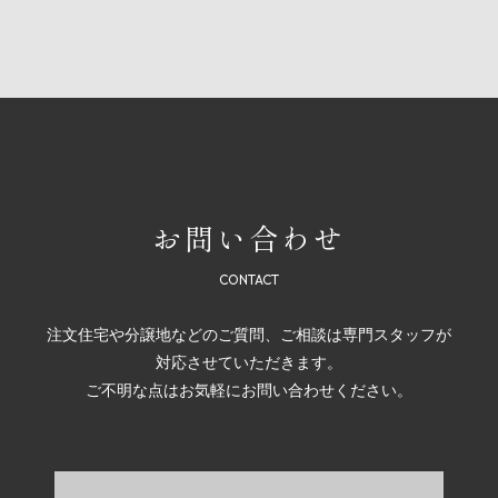
お問い合わせ
注文住宅や分譲地などのご質問、ご相談は専門スタッフが
対応させていただきます。
ご不明な点はお気軽にお問い合わせください。