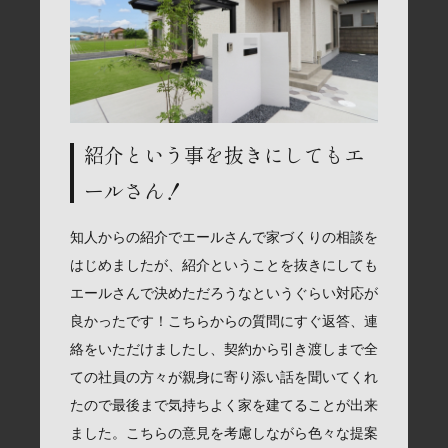
紹介という事を抜きにしてもエ
ールさん！
知人からの紹介でエールさんで家づくりの相談を
はじめましたが、紹介ということを抜きにしても
エールさんで決めただろうなというぐらい対応が
良かったです！こちらからの質問にすぐ返答、連
絡をいただけましたし、契約から引き渡しまで全
ての社員の方々が親身に寄り添い話を聞いてくれ
たので最後まで気持ちよく家を建てることが出来
ました。こちらの意見を考慮しながら色々な提案