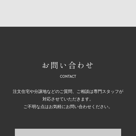
お問い合わせ
注文住宅や分譲地などのご質問、ご相談は専門スタッフが
対応させていただきます。
ご不明な点はお気軽にお問い合わせください。