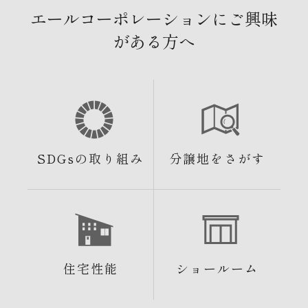
エールコーポレーションにご興味
がある方へ
SDGsの取り組み
分譲地をさがす
住宅性能
ショールーム