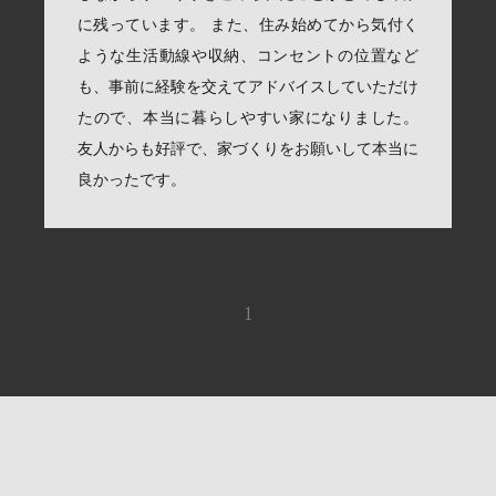
に残っています。 また、住み始めてから気付く
ような生活動線や収納、コンセントの位置など
も、事前に経験を交えてアドバイスしていただけ
たので、本当に暮らしやすい家になりました。
友人からも好評で、家づくりをお願いして本当に
良かったです。
1