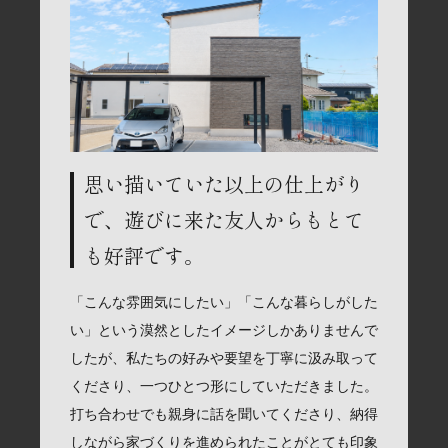
思い描いていた以上の仕上がり
で、遊びに来た友人からもとて
も好評です。
「こんな雰囲気にしたい」「こんな暮らしがした
い」という漠然としたイメージしかありませんで
したが、私たちの好みや要望を丁寧に汲み取って
くださり、一つひとつ形にしていただきました。
打ち合わせでも親身に話を聞いてくださり、納得
しながら家づくりを進められたことがとても印象