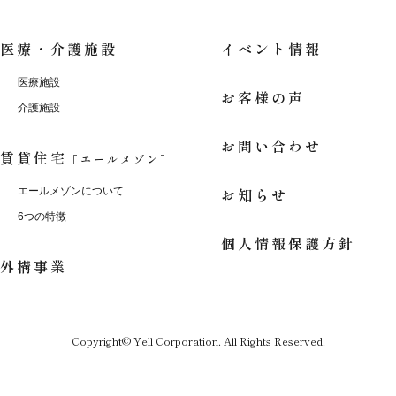
医療・介護施設
イベント情報
医療施設
お客様の声
介護施設
お問い合わせ
賃貸住宅
［エールメゾン］
お知らせ
エールメゾンについて
6つの特徴
個人情報保護方針
外構事業
Copyright© Yell Corporation. All Rights Reserved.