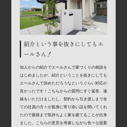
紹介という事を抜きにしてもエ
ールさん！
知人からの紹介でエールさんで家づくりの相談を
はじめましたが、紹介ということを抜きにしても
エールさんで決めただろうなというぐらい対応が
良かったです！こちらからの質問にすぐ返答、連
絡をいただけましたし、契約から引き渡しまで全
ての社員の方々が親身に寄り添い話を聞いてくれ
たので最後まで気持ちよく家を建てることが出来
ました。こちらの意見を考慮しながら色々な提案