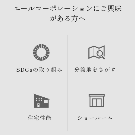
エールコーポレーションにご興味
がある方へ
SDGsの取り組み
分譲地をさがす
住宅性能
ショールーム