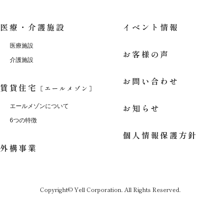
医療・介護施設
イベント情報
医療施設
お客様の声
介護施設
お問い合わせ
賃貸住宅
［エールメゾン］
お知らせ
エールメゾンについて
6つの特徴
個人情報保護方針
外構事業
Copyright© Yell Corporation. All Rights Reserved.