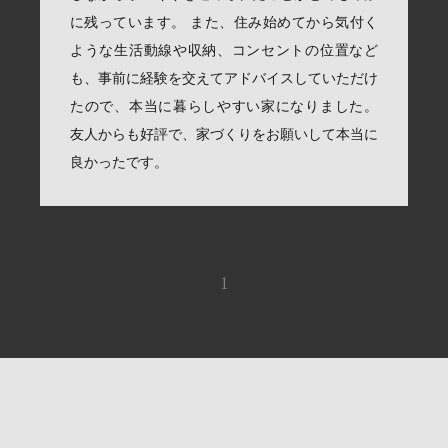
に残っています。 また、住み始めてから気付く
ような生活動線や収納、コンセントの位置など
も、事前に経験を交えてアドバイスしていただけ
たので、本当に暮らしやすい家になりました。
友人からも好評で、家づくりをお願いして本当に
良かったです。
1