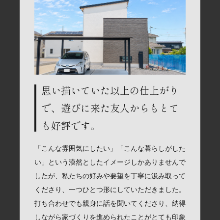
思い描いていた以上の仕上がり
で、遊びに来た友人からもとて
も好評です。
「こんな雰囲気にしたい」「こんな暮らしがした
い」という漠然としたイメージしかありませんで
したが、私たちの好みや要望を丁寧に汲み取って
くださり、一つひとつ形にしていただきました。
打ち合わせでも親身に話を聞いてくださり、納得
しながら家づくりを進められたことがとても印象