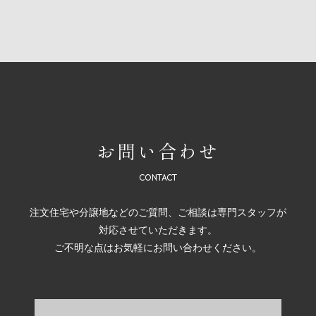
お問い合わせ
注文住宅や分譲地などのご質問、ご相談は専門スタッフが
対応させていただきます。
ご不明な点はお気軽にお問い合わせください。