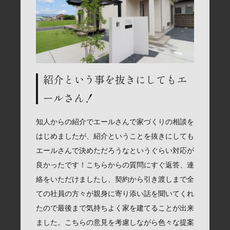
紹介という事を抜きにしてもエ
ールさん！
知人からの紹介でエールさんで家づくりの相談を
はじめましたが、紹介ということを抜きにしても
エールさんで決めただろうなというぐらい対応が
良かったです！こちらからの質問にすぐ返答、連
絡をいただけましたし、契約から引き渡しまで全
ての社員の方々が親身に寄り添い話を聞いてくれ
たので最後まで気持ちよく家を建てることが出来
ました。こちらの意見を考慮しながら色々な提案