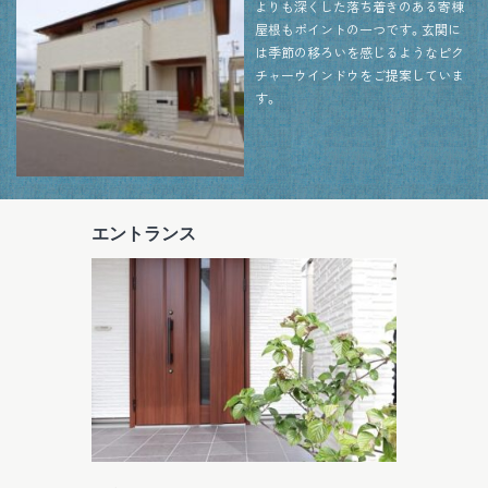
よりも深くした落ち着きのある寄棟
屋根もポイントの一つです。玄関に
は季節の移ろいを感じるようなピク
チャーウインドウをご提案していま
す。
エントランス