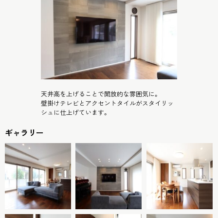
天井高を上げることで開放的な雰囲気に。
壁掛けテレビとアクセントタイルがスタイリッ
シュに仕上げています。
ギャラリー