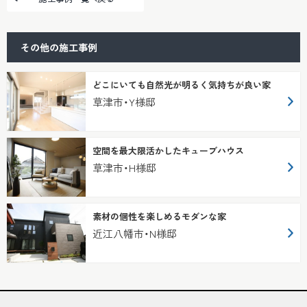
その他の施工事例
どこにいても自然光が明るく気持ちが良い家
草津市・Y様邸
空間を最大限活かしたキューブハウス
草津市・H様邸
素材の個性を楽しめるモダンな家
近江八幡市・N様邸