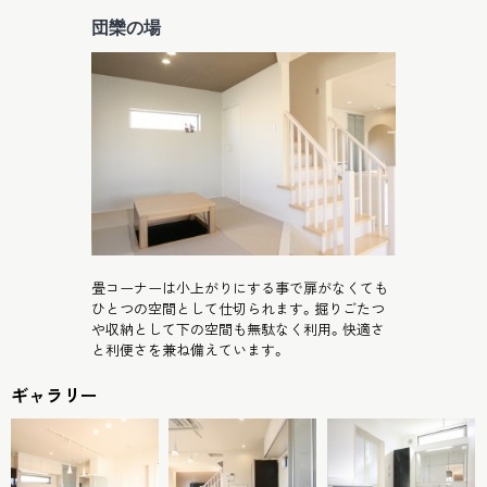
団欒の場
畳コーナーは小上がりにする事で扉がなくても
ひとつの空間として仕切られます。掘りごたつ
や収納として下の空間も無駄なく利用。快適さ
と利便さを兼ね備えています。
ギャラリー