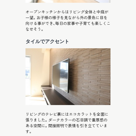
オープンキッチンからはリビング全体と中庭が
一望。お子様の様子を見ながら外の景色に目を
向ける事ができ、毎日の家事や子育ても楽しくこ
なせそう。
タイルでアクセント
リビングのテレビ裏にはエコカラットを全面に
張りました。ダークカラーの石目調で重厚感の
ある空間に。間接照明で表情を引き立てていま
す。