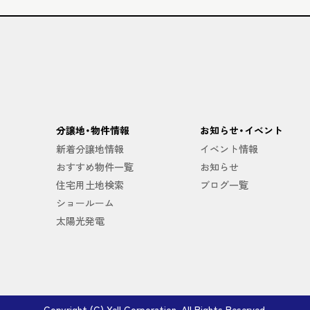
分譲地・物件情報
お知らせ・イベント
新着分譲地情報
イベント情報
おすすめ物件一覧
お知らせ
住宅用土地検索
ブログ一覧
ショールーム
太陽光発電
Copyright (C) Yell Corporation. All Rights Reserved.