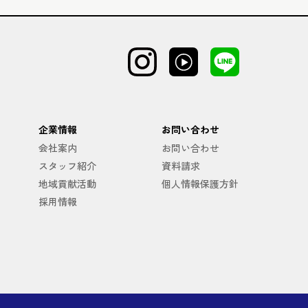
企業情報
お問い合わせ
会社案内
お問い合わせ
スタッフ紹介
資料請求
地域貢献活動
個人情報保護方針
採用情報