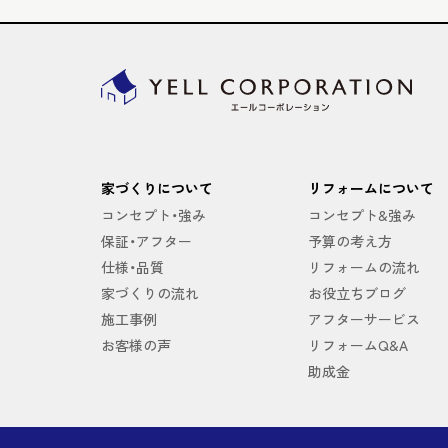
家づくりについて
リフォームについて
コンセプト・強み
コンセプト&強み
保証・アフター
予算の考え方
仕様・品質
リフォームの流れ
家づくりの流れ
お役立ちブログ
施工事例
アフターサービス
お客様の声
リフォームQ&A
助成金