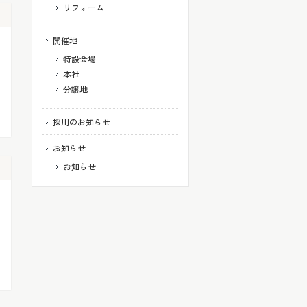
リフォーム
開催地
特設会場
本社
分譲地
採用のお知らせ
お知らせ
お知らせ