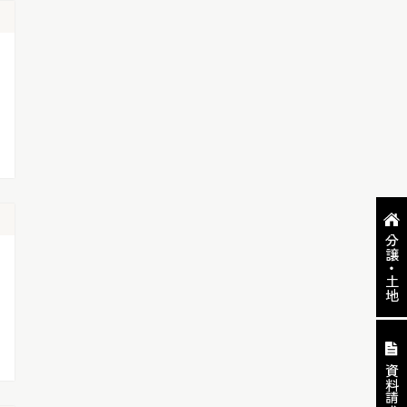
分譲・土地
資料請求