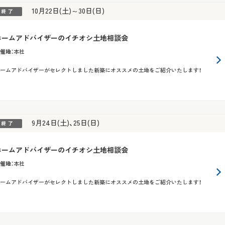
10月22日(土)～30日(日)
ホームアドバイザーのイチオシ土地相談会
催地
：
本社
ームアドバイザーがセレクトしました新築にオススメの土地をご紹介いたします！
9月24日(土)、25日(日)
ホームアドバイザーのイチオシ土地相談会
催地
：
本社
ームアドバイザーがセレクトしました新築にオススメの土地をご紹介いたします！