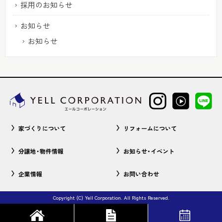
採用のお知らせ
お知らせ
お知らせ
家づくりについて
リフォームについて
分譲地・物件情報
お知らせ・イベント
企業情報
お問い合わせ
Copyright (C) Yell Corporation. All Rights Reserved.