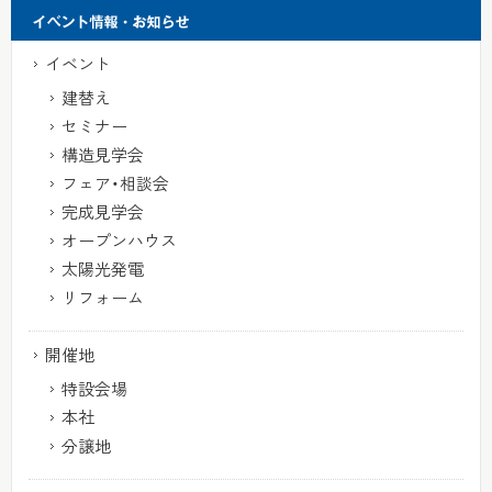
イベント
建替え
セミナー
構造見学会
フェア・相談会
完成見学会
オープンハウス
太陽光発電
リフォーム
開催地
特設会場
本社
分譲地