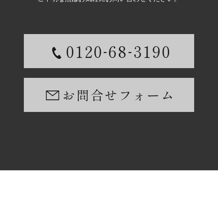
-
-
0120
68
3190
お問合せフォーム