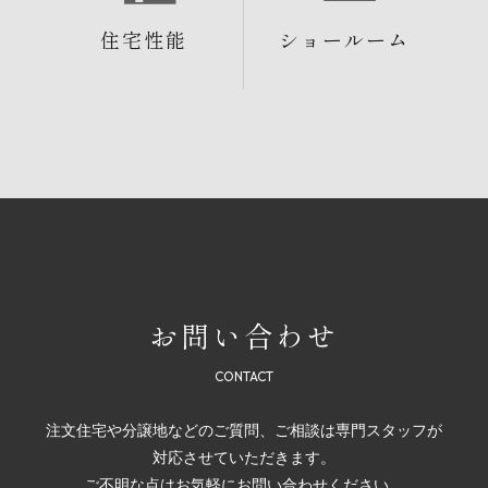
住宅性能
ショールーム
お問い合わせ
注文住宅や分譲地などのご質問、ご相談は専門スタッフが
対応させていただきます。
ご不明な点はお気軽にお問い合わせください。