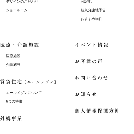
デザインのこだわり
分譲地
ショールーム
新規分譲地予告
おすすめ物件
医療・介護施設
イベント情報
医療施設
お客様の声
介護施設
お問い合わせ
賃貸住宅
［エールメゾン］
お知らせ
エールメゾンについて
6つの特徴
個人情報保護方針
外構事業