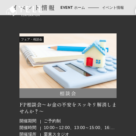
イベント情報
ホーム
イベント情報
フェア・相談会
相談会
FP相談会～お金の不安をスッキリ解消しま
せんか？～
開催期間
ご予約制
開催時間
10:00～12:00、13:00～15:00、16:00～18:00
開催場所
栗東スタジオ