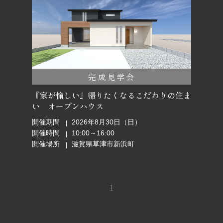
完成見学会
『家が愉しい』帰りたくなるこだわりの住ま
い オープンハウス
開催期間
2026年8月30日（日）
開催時間
10:00～16:00
開催場所
滋賀県草津市新浜町
1