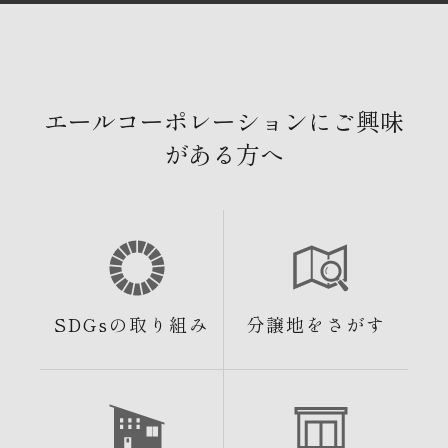
エールコーポレーションにご興味
がある方へ
SDGsの取り組み
分譲地をさがす