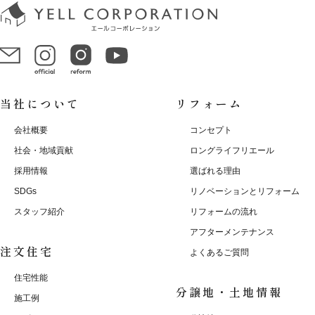
当社について
リフォーム
会社概要
コンセプト
社会・地域貢献
ロングライフリエール
採用情報
選ばれる理由
SDGs
リノベーションとリフォーム
スタッフ紹介
リフォームの流れ
アフターメンテナンス
注文住宅
よくあるご質問
住宅性能
分譲地・土地情報
施工例