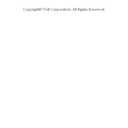
Copyright© Yell Corporation. All Rights Reserved.