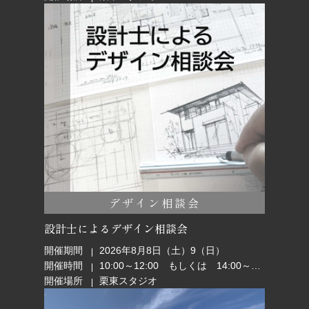
デザイン相談会
設計士によるデザイン相談会
開催期間
2026年8月8日（土）9（日）
開催時間
10:00～12:00 もしくは 14:00～16:00
開催場所
栗東スタジオ