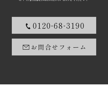
-
-
0120
68
3190
お問合せフォーム