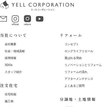
当社について
リフォーム
会社概要
コンセプト
社会・地域貢献
ロングライフリエール
採用情報
選ばれる理由
SDGs
リノベーションとリフォーム
スタッフ紹介
リフォームの流れ
アフターメンテナンス
注文住宅
よくあるご質問
住宅性能
分譲地・土地情報
施工例