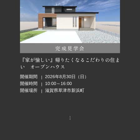
完成見学会
『家が愉しい』帰りたくなるこだわりの住ま
い オープンハウス
開催期間
2026年8月30日（日）
開催時間
10:00～16:00
開催場所
滋賀県草津市新浜町
1