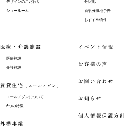
デザインのこだわり
分譲地
ショールーム
新規分譲地予告
おすすめ物件
医療・介護施設
イベント情報
医療施設
お客様の声
介護施設
お問い合わせ
賃貸住宅
［エールメゾン］
お知らせ
エールメゾンについて
6つの特徴
個人情報保護方針
外構事業