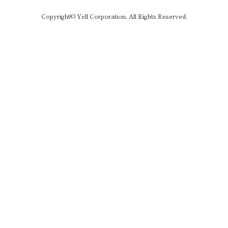
Copyright© Yell Corporation. All Rights Reserved.