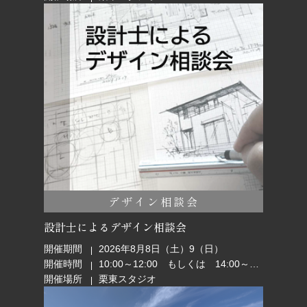
デザイン相談会
設計士によるデザイン相談会
開催期間
2026年8月8日（土）9（日）
開催時間
10:00～12:00 もしくは 14:00～16:00
開催場所
栗東スタジオ