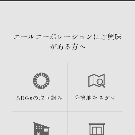
エールコーポレーションにご興味
がある方へ
SDGsの取り組み
分譲地をさがす