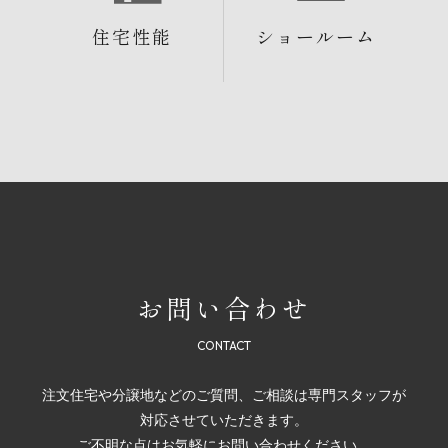
住宅性能
ショールーム
お問い合わせ
注文住宅や分譲地などのご質問、ご相談は専門スタッフが
対応させていただきます。
ご不明な点はお気軽にお問い合わせください。