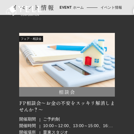
イベント情報
ホーム
イベント情報
フェア・相談会
相談会
FP相談会～お金の不安をスッキリ解消しま
せんか？～
開催期間
ご予約制
開催時間
10:00～12:00、13:00～15:00、16:00～18:00
開催場所
栗東スタジオ