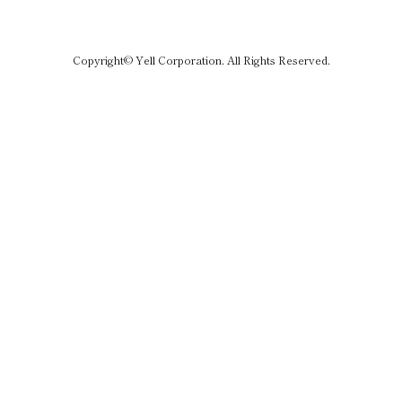
Copyright© Yell Corporation. All Rights Reserved.