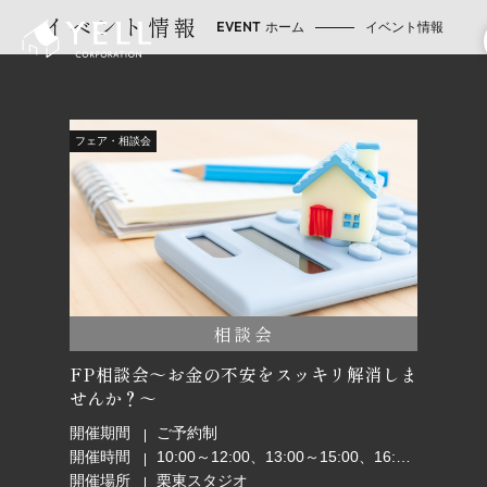
イベント情報
ホーム
イベント情報
フェア・相談会
相談会
FP相談会～お金の不安をスッキリ解消しま
せんか？～
開催期間
ご予約制
開催時間
10:00～12:00、13:00～15:00、16:00～18:00
開催場所
栗東スタジオ