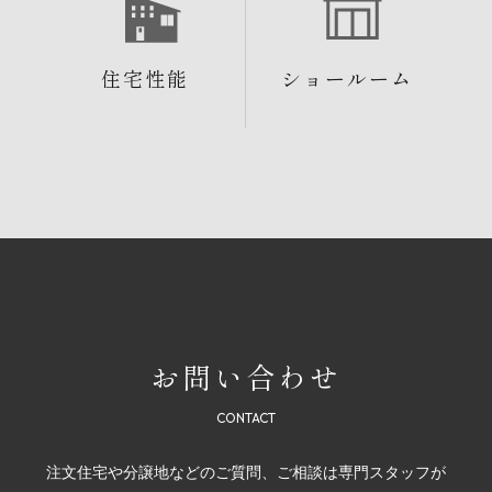
住宅性能
ショールーム
お問い合わせ
注文住宅や分譲地などのご質問、ご相談は専門スタッフが