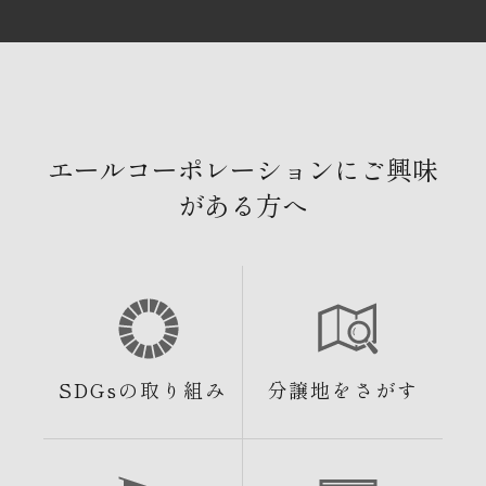
エールコーポレーションにご興味
がある方へ
SDGsの取り組み
分譲地をさがす