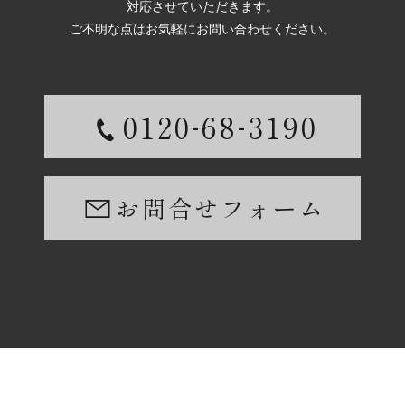
対応させていただきます。
ご不明な点はお気軽にお問い合わせください。
-
-
0120
68
3190
お問合せフォーム