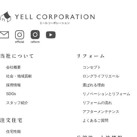
当社について
リフォーム
会社概要
コンセプト
社会・地域貢献
ロングライフリエール
採用情報
選ばれる理由
SDGs
リノベーションとリフォーム
スタッフ紹介
リフォームの流れ
アフターメンテナンス
注文住宅
よくあるご質問
住宅性能