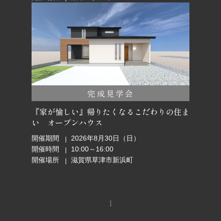
完成見学会
『家が愉しい』帰りたくなるこだわりの住ま
い オープンハウス
開催期間
2026年8月30日（日）
開催時間
10:00～16:00
開催場所
滋賀県草津市新浜町
1