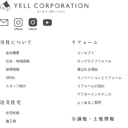
当社について
リフォーム
会社概要
コンセプト
社会・地域貢献
ロングライフリエール
採用情報
選ばれる理由
SDGs
リノベーションとリフォーム
スタッフ紹介
リフォームの流れ
アフターメンテナンス
注文住宅
よくあるご質問
住宅性能
分譲地・土地情報
施工例