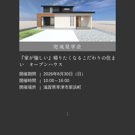
完成見学会
『家が愉しい』帰りたくなるこだわりの住ま
い オープンハウス
開催期間
2026年8月30日（日）
開催時間
10:00～16:00
開催場所
滋賀県草津市新浜町
1