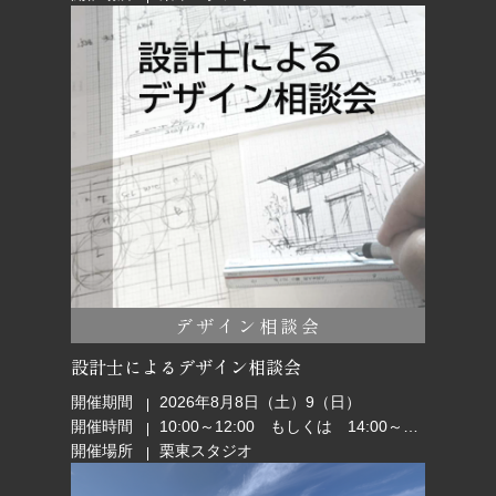
デザイン相談会
設計士によるデザイン相談会
開催期間
2026年8月8日（土）9（日）
開催時間
10:00～12:00 もしくは 14:00～16:00
開催場所
栗東スタジオ