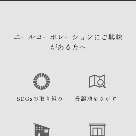
エールコーポレーションにご興味
がある方へ
SDGsの取り組み
分譲地をさがす