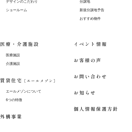
デザインのこだわり
分譲地
ショールーム
新規分譲地予告
おすすめ物件
医療・介護施設
イベント情報
医療施設
お客様の声
介護施設
お問い合わせ
賃貸住宅
［エールメゾン］
お知らせ
エールメゾンについて
6つの特徴
個人情報保護方針
外構事業