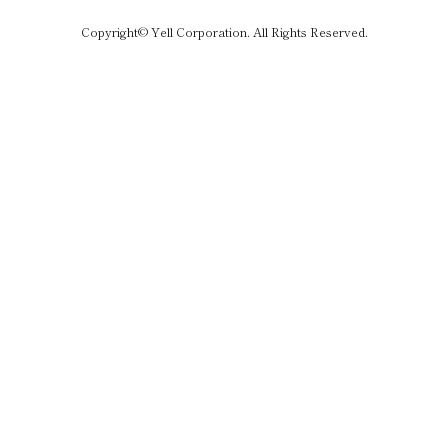
Copyright© Yell Corporation. All Rights Reserved.