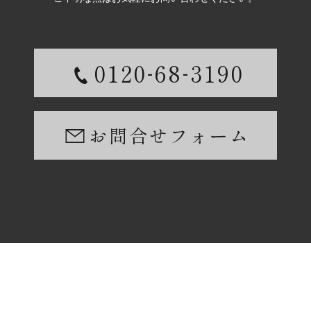
-
-
0120
68
3190
お問合せフォーム