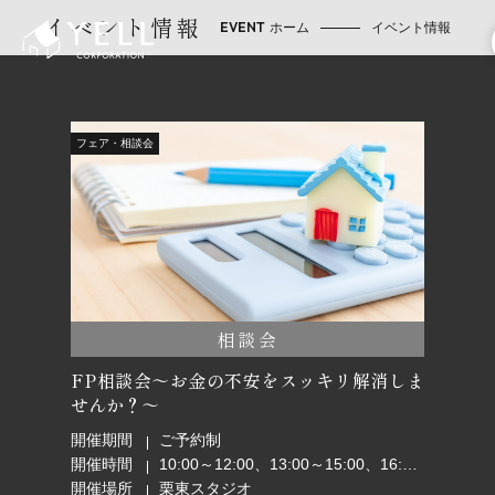
イベント情報
ホーム
イベント情報
フェア・相談会
相談会
FP相談会～お金の不安をスッキリ解消しま
せんか？～
開催期間
ご予約制
開催時間
10:00～12:00、13:00～15:00、16:00～18:00
開催場所
栗東スタジオ