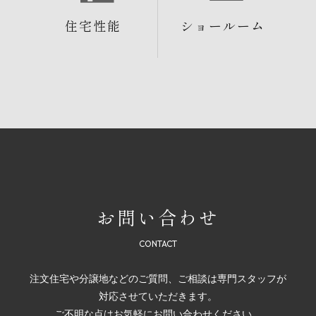
住宅性能
ショールーム
お問い合わせ
注文住宅や分譲地などのご質問、ご相談は専門スタッフが
対応させていただきます。
ご不明な点はお気軽にお問い合わせください。