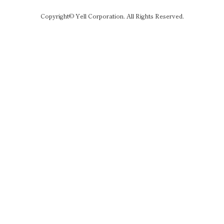
Copyright© Yell Corporation. All Rights Reserved.