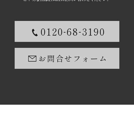
-
-
0120
68
3190
お問合せフォーム