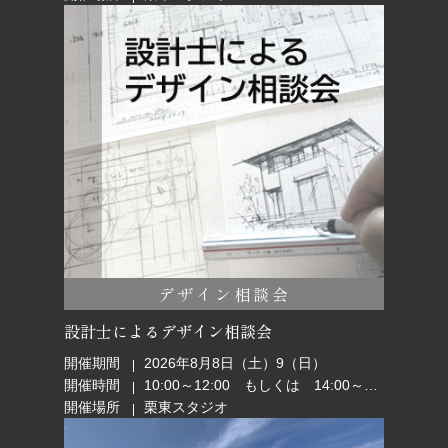
デザイン相談会
設計士によるデザイン相談会
開催期間
2026年8月8日（土）9（日）
開催時間
10:00～12:00 もしくは 14:00～16:00
開催場所
栗東スタジオ