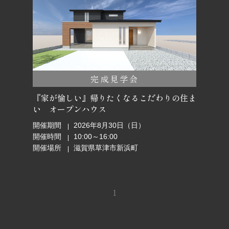
完成見学会
『家が愉しい』帰りたくなるこだわりの住ま
い オープンハウス
開催期間
2026年8月30日（日）
開催時間
10:00～16:00
開催場所
滋賀県草津市新浜町
1