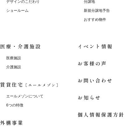
デザインのこだわり
分譲地
ショールーム
新規分譲地予告
おすすめ物件
医療・介護施設
イベント情報
医療施設
お客様の声
介護施設
お問い合わせ
賃貸住宅
［エールメゾン］
お知らせ
エールメゾンについて
6つの特徴
個人情報保護方針
外構事業