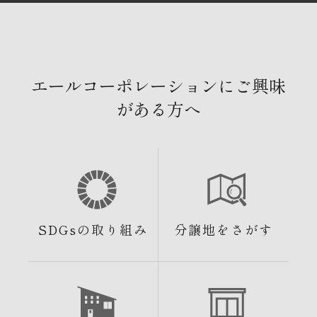
エールコーポレーションにご興味
がある方へ
SDGsの取り組み
分譲地をさがす