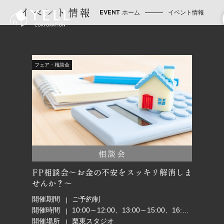
イベント情報
ホーム
イベント情報
フェア・相談会
相談会
FP相談会～お金の不安をスッキリ解消しま
せんか？～
開催期間
ご予約制
開催時間
10:00～12:00、13:00～15:00、16:00～18:00
開催場所
栗東スタジオ