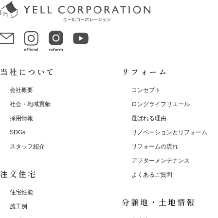
当社について
リフォーム
会社概要
コンセプト
社会・地域貢献
ロングライフリエール
採用情報
選ばれる理由
SDGs
リノベーションとリフォーム
スタッフ紹介
リフォームの流れ
アフターメンテナンス
注文住宅
よくあるご質問
住宅性能
分譲地・土地情報
施工例