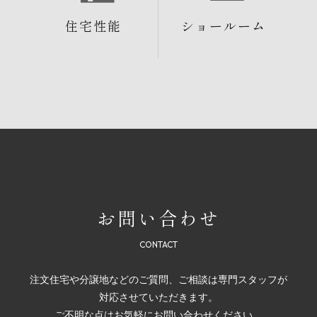
住宅性能
ショールーム
お問い合わせ
注文住宅や分譲地などのご質問、ご相談は専門スタッフが
対応させていただきます。
ご不明な点はお気軽にお問い合わせください。