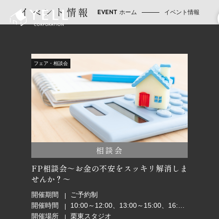
イベント情報
ホーム
イベント情報
フェア・相談会
相談会
FP相談会～お金の不安をスッキリ解消しま
せんか？～
開催期間
ご予約制
開催時間
10:00～12:00、13:00～15:00、16:00～18:00
開催場所
栗東スタジオ