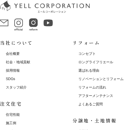
当社について
リフォーム
会社概要
コンセプト
社会・地域貢献
ロングライフリエール
採用情報
選ばれる理由
SDGs
リノベーションとリフォーム
スタッフ紹介
リフォームの流れ
アフターメンテナンス
注文住宅
よくあるご質問
住宅性能
分譲地・土地情報
施工例