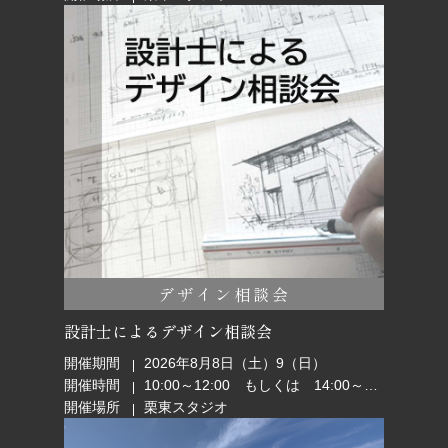
デザイン相談会
設計士によるデザイン相談会
開催期間
2026年8月8日（土）9（日）
開催時間
10:00～12:00 もしくは 14:00～16:00
開催場所
栗東スタジオ