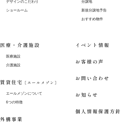
デザインのこだわり
分譲地
ショールーム
新規分譲地予告
おすすめ物件
医療・介護施設
イベント情報
医療施設
お客様の声
介護施設
お問い合わせ
賃貸住宅
［エールメゾン］
お知らせ
エールメゾンについて
6つの特徴
個人情報保護方針
外構事業