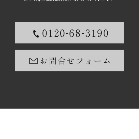
-
-
0120
68
3190
お問合せフォーム