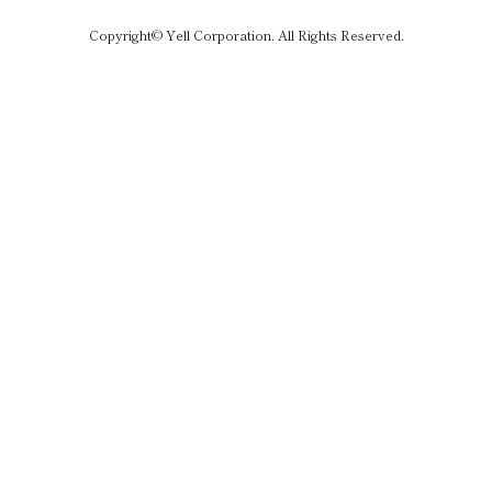
Copyright© Yell Corporation. All Rights Reserved.