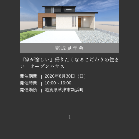
完成見学会
『家が愉しい』帰りたくなるこだわりの住ま
い オープンハウス
開催期間
2026年8月30日（日）
開催時間
10:00～16:00
開催場所
滋賀県草津市新浜町
1