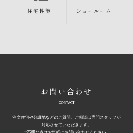
住宅性能
ショールーム
お問い合わせ
注文住宅や分譲地などのご質問、ご相談は専門スタッフが
対応させていただきます。
ご不明な点はお気軽にお問い合わせください。