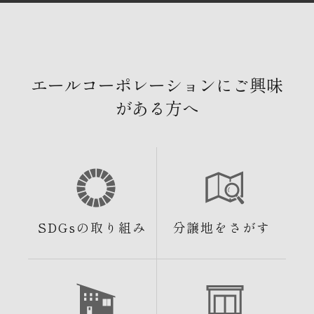
エールコーポレーションにご興味
がある方へ
SDGsの取り組み
分譲地をさがす