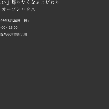
しい』帰りたくなるこだわり
 オープンハウス
026年8月30日（日）
0:00～16:00
賀県草津市新浜町