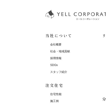
当社について
会社概要
社会・地域貢献
採用情報
SDGs
スタッフ紹介
注文住宅
住宅性能
施工例