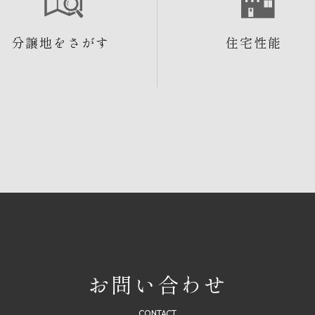
分譲地をさがす
住宅性能
お問い合わせ