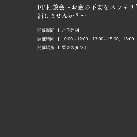
FP相談会～お金の不安をスッキリ
消しませんか？～
開催期間
ご予約制
開催時間
10:00～12:00、13:00～15:00、1
開催場所
栗東スタジオ