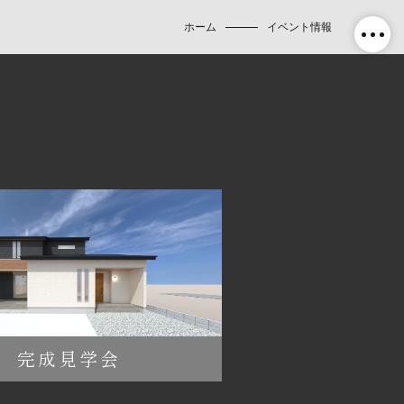
ホーム
イベント情報
完成見学会