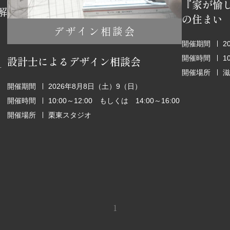
『家が愉
解
の住まい
デザイン相談会
開催期間
2
開催時間
1
設計士によるデザイン相談会
6:00～18:00
開催場所
滋
開催期間
2026年8月8日（土）9（日）
開催時間
10:00～12:00 もしくは 14:00～16:00
開催場所
栗東スタジオ
1