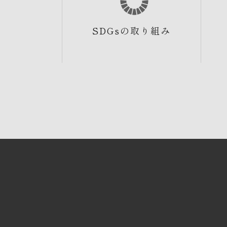
SDGsの取り組み