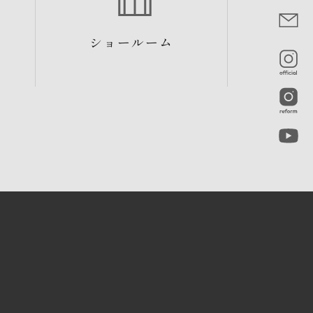
ショールーム