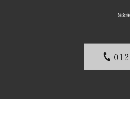
注文住
012