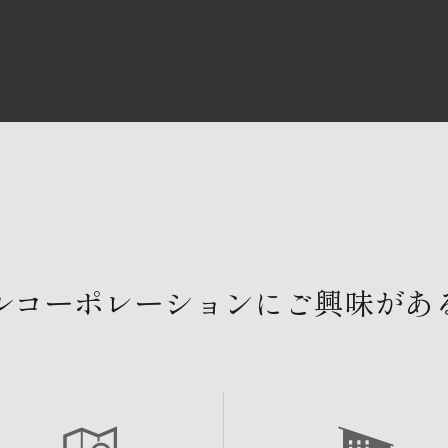
ルコーポレーションにご興味があ