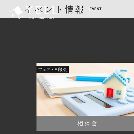
イベント情報
フェア・相談会
相談会