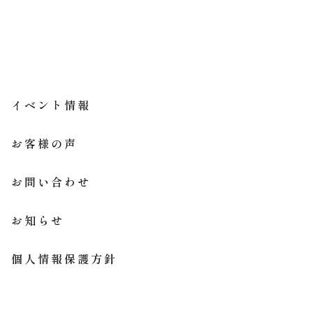
イベント情報
お客様の声
お問い合わせ
お知らせ
個人情報保護方針