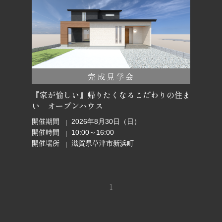
完成見学会
『家が愉しい』帰りたくなるこだわりの住ま
い オープンハウス
開催期間
2026年8月30日（日）
開催時間
10:00～16:00
開催場所
滋賀県草津市新浜町
1