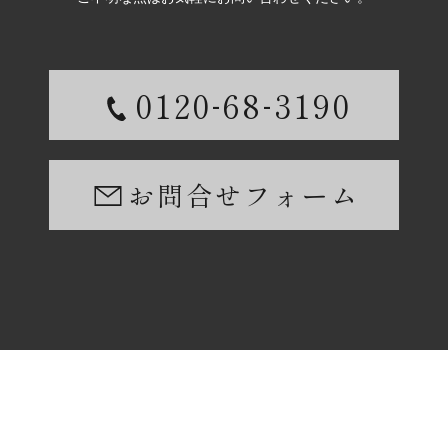
-
-
0120
68
3190
お問合せフォーム