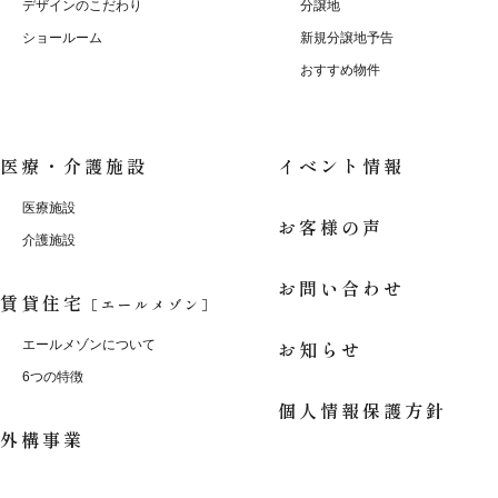
デザインのこだわり
分譲地
ショールーム
新規分譲地予告
おすすめ物件
医療・介護施設
イベント情報
医療施設
お客様の声
介護施設
お問い合わせ
賃貸住宅
［エールメゾン］
お知らせ
エールメゾンについて
6つの特徴
個人情報保護方針
外構事業