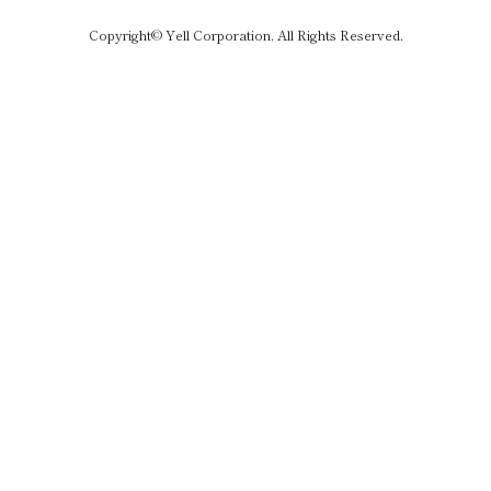
Copyright© Yell Corporation. All Rights Reserved.