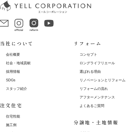
当社について
リフォーム
会社概要
コンセプト
社会・地域貢献
ロングライフリエール
採用情報
選ばれる理由
SDGs
リノベーションとリフォーム
スタッフ紹介
リフォームの流れ
アフターメンテナンス
注文住宅
よくあるご質問
住宅性能
分譲地・土地情報
施工例