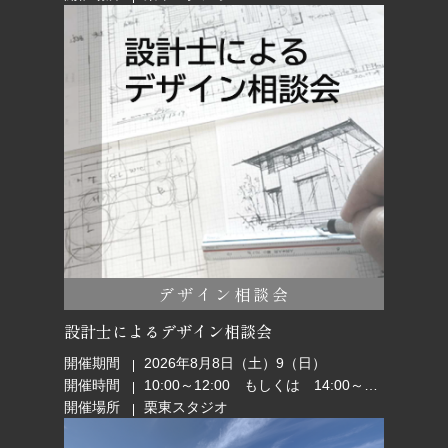
デザイン相談会
設計士によるデザイン相談会
開催期間
2026年8月8日（土）9（日）
開催時間
10:00～12:00 もしくは 14:00～16:00
開催場所
栗東スタジオ