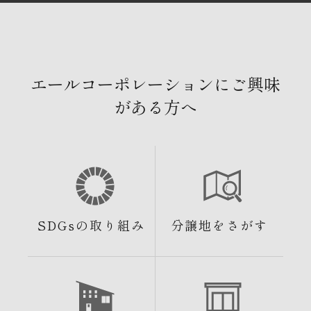
エールコーポレーションにご興味
がある方へ
SDGsの取り組み
分譲地をさがす