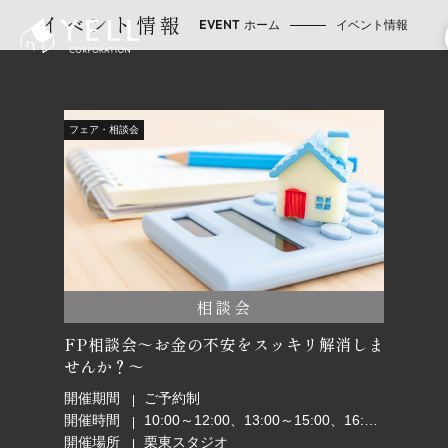
イベント情報
ホーム
イベント情報
フェア・相談会
相談会
FP相談会～お金の不安をスッキリ解消しま
せんか？～
開催期間
ご予約制
開催時間
10:00～12:00、13:00～15:00、16:00～18:00
開催場所
栗東スタジオ