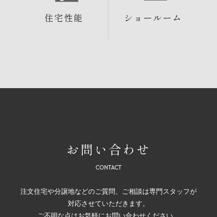
住宅性能
ショールーム
お問い合わせ
注文住宅や分譲地などのご質問、ご相談は専門スタッフが
対応させていただきます。
ご不明な点はお気軽にお問い合わせください。