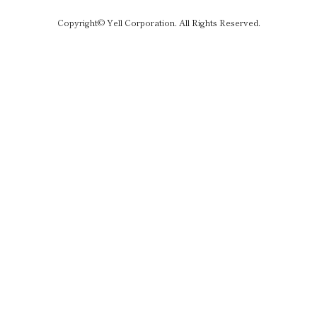
Copyright© Yell Corporation. All Rights Reserved.