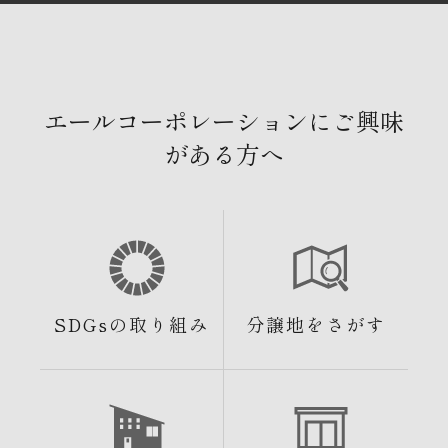
エールコーポレーションにご興味
がある方へ
SDGsの取り組み
分譲地をさがす