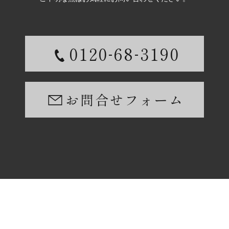
-
-
0120
68
3190
お問合せフォーム