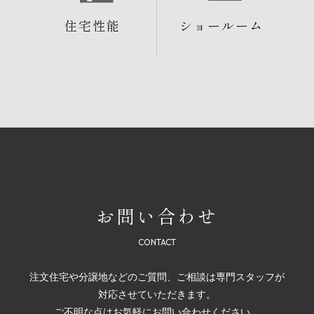
住宅性能
ショールーム
お問い合わせ
注文住宅や分譲地などのご質問、ご相談は専門スタッフが
対応させていただきます。
ご不明な点はお気軽にお問い合わせください。