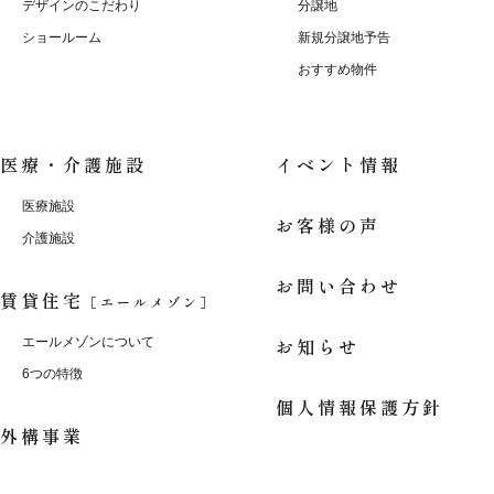
デザインのこだわり
分譲地
ショールーム
新規分譲地予告
おすすめ物件
医療・介護施設
イベント情報
医療施設
お客様の声
介護施設
お問い合わせ
賃貸住宅
［エールメゾン］
お知らせ
エールメゾンについて
6つの特徴
個人情報保護方針
外構事業