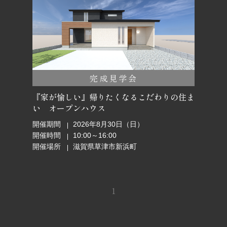
完成見学会
『家が愉しい』帰りたくなるこだわりの住ま
い オープンハウス
開催期間
2026年8月30日（日）
開催時間
10:00～16:00
開催場所
滋賀県草津市新浜町
1