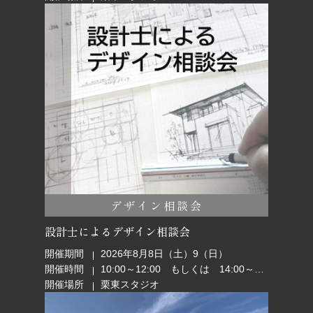
デザイン相談会
設計士によるデザイン相談会
開催期間
2026年8月8日（土）9（日）
開催時間
10:00～12:00 もしくは 14:00～16:00
開催場所
栗東スタジオ