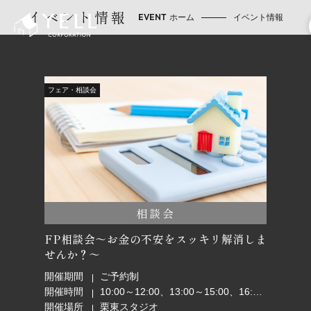
イベント情報
ホーム
イベント情報
フェア・相談会
相談会
FP相談会～お金の不安をスッキリ解消しま
せんか？～
開催期間
ご予約制
開催時間
10:00～12:00、13:00～15:00、16:00～18:00
開催場所
栗東スタジオ