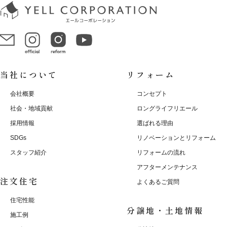
当社について
リフォーム
会社概要
コンセプト
社会・地域貢献
ロングライフリエール
採用情報
選ばれる理由
SDGs
リノベーションとリフォーム
スタッフ紹介
リフォームの流れ
アフターメンテナンス
注文住宅
よくあるご質問
住宅性能
分譲地・土地情報
施工例