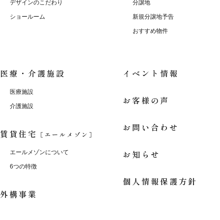
デザインのこだわり
分譲地
ショールーム
新規分譲地予告
おすすめ物件
医療・介護施設
イベント情報
医療施設
お客様の声
介護施設
お問い合わせ
賃貸住宅
［エールメゾン］
お知らせ
エールメゾンについて
6つの特徴
個人情報保護方針
外構事業