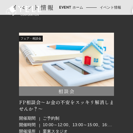
イベント情報
ホーム
イベント情報
フェア・相談会
相談会
FP相談会～お金の不安をスッキリ解消しま
せんか？～
開催期間
ご予約制
開催時間
10:00～12:00、13:00～15:00、16:00～18:00
開催場所
栗東スタジオ