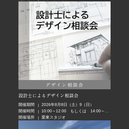
デザイン相談会
設計士によるデザイン相談会
開催期間
2026年8月8日（土）9（日）
開催時間
10:00～12:00 もしくは 14:00～16:00
開催場所
栗東スタジオ