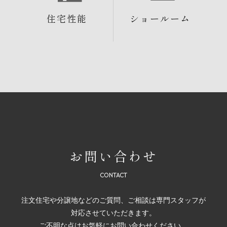
住宅性能
ショールーム
お問い合わせ
注文住宅や分譲地などのご質問、ご相談は専門スタッフが
対応させていただきます。
ご不明な点はお気軽にお問い合わせください。