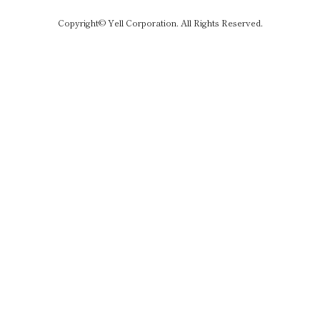
Copyright© Yell Corporation. All Rights Reserved.