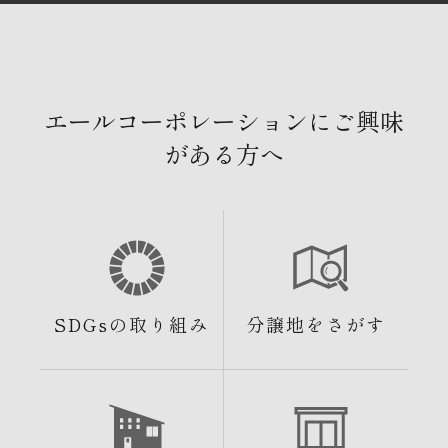
エールコーポレーションにご興味
がある方へ
SDGsの取り組み
分譲地をさがす