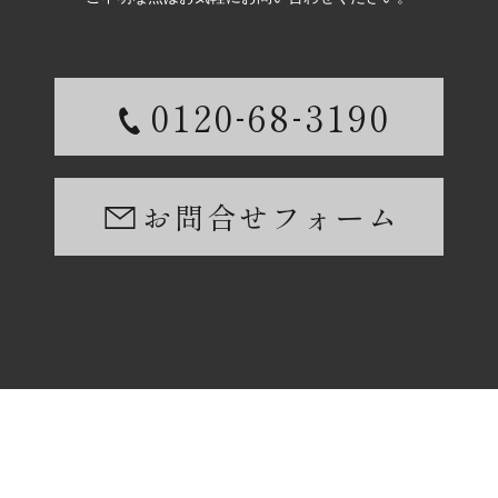
-
-
0120
68
3190
お問合せフォーム