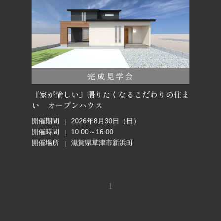
完成見学会
『家が愉しい』帰りたくなるこだわりの住ま
い オープンハウス
開催期間
2026年8月30日（日）
開催時間
10:00～16:00
開催場所
滋賀県草津市新浜町
1