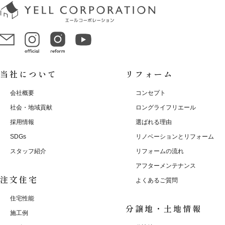
当社について
リフォーム
会社概要
コンセプト
社会・地域貢献
ロングライフリエール
採用情報
選ばれる理由
SDGs
リノベーションとリフォーム
スタッフ紹介
リフォームの流れ
アフターメンテナンス
注文住宅
よくあるご質問
住宅性能
分譲地・土地情報
施工例