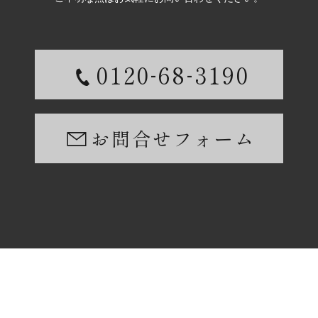
-
-
0120
68
3190
お問合せフォーム