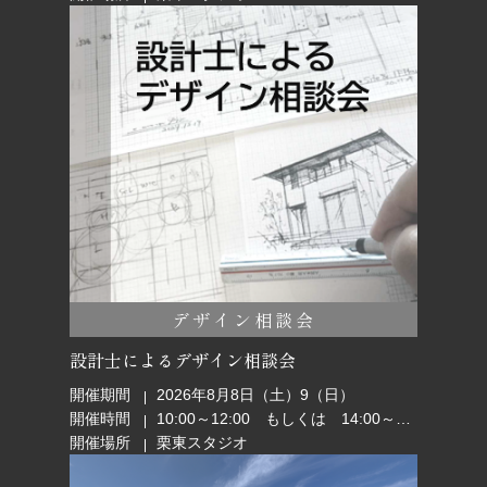
デザイン相談会
設計士によるデザイン相談会
開催期間
2026年8月8日（土）9（日）
開催時間
10:00～12:00 もしくは 14:00～16:00
開催場所
栗東スタジオ