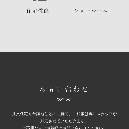
住宅性能
ショールーム
お問い合わせ
注文住宅や分譲地などのご質問、ご相談は専門スタッフが
対応させていただきます。
ご不明な点はお気軽にお問い合わせください。