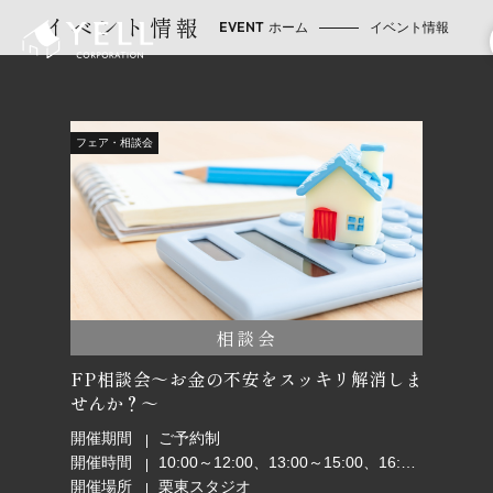
イベント情報
ホーム
イベント情報
フェア・相談会
相談会
FP相談会～お金の不安をスッキリ解消しま
せんか？～
開催期間
ご予約制
開催時間
10:00～12:00、13:00～15:00、16:00～18:00
開催場所
栗東スタジオ