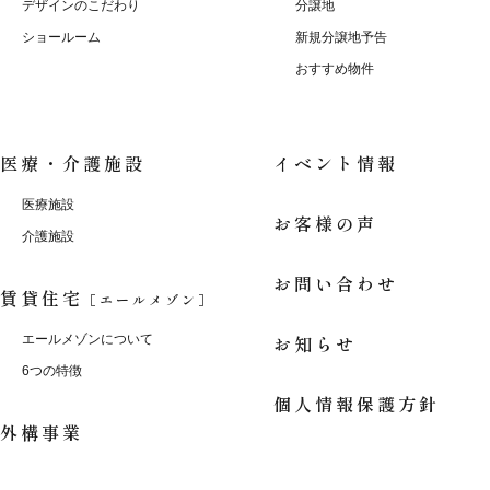
デザインのこだわり
分譲地
ショールーム
新規分譲地予告
おすすめ物件
医療・介護施設
イベント情報
医療施設
お客様の声
介護施設
お問い合わせ
賃貸住宅
［エールメゾン］
お知らせ
エールメゾンについて
6つの特徴
個人情報保護方針
外構事業