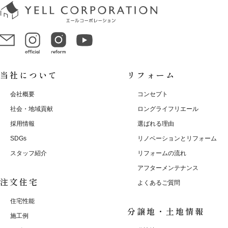
当社について
リフォーム
会社概要
コンセプト
社会・地域貢献
ロングライフリエール
採用情報
選ばれる理由
SDGs
リノベーションとリフォーム
スタッフ紹介
リフォームの流れ
アフターメンテナンス
注文住宅
よくあるご質問
住宅性能
分譲地・土地情報
施工例