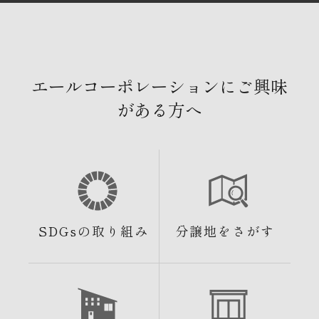
エールコーポレーションにご興味
がある方へ
SDGsの取り組み
分譲地をさがす