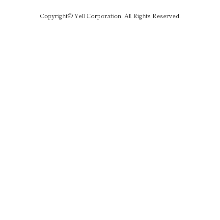
Copyright© Yell Corporation. All Rights Reserved.