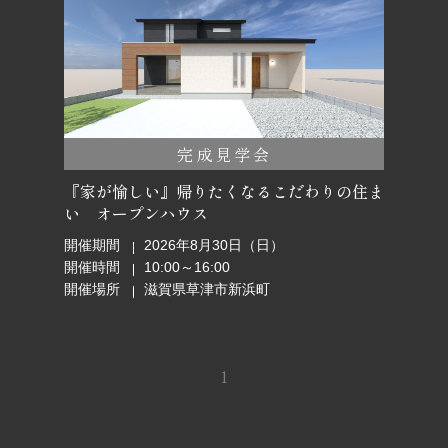
完成見学会
『家が愉しい』帰りたくなるこだわりの住ま
い オープンハウス
開催期間
2026年8月30日（日）
開催時間
10:00～16:00
開催場所
滋賀県草津市新浜町
1