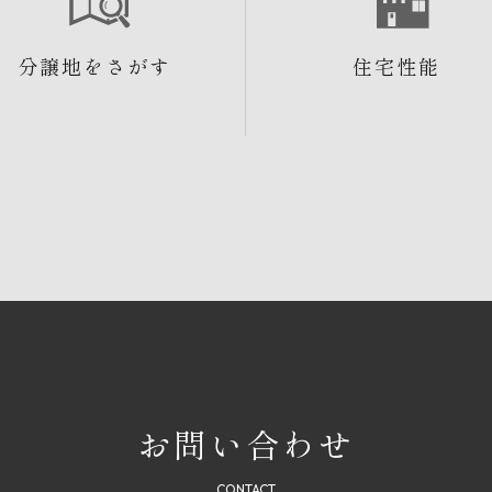
分譲地をさがす
住宅性能
お問い合わせ