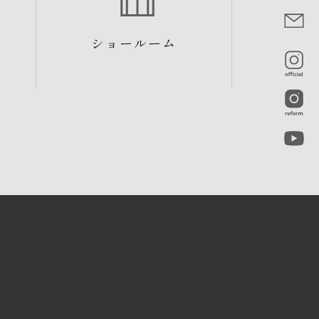
ショールーム