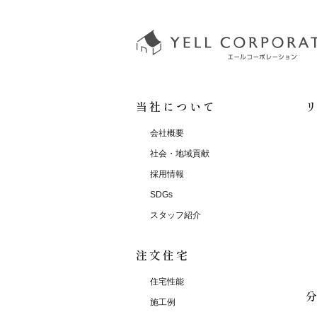
当社について
会社概要
社会・地域貢献
採用情報
SDGs
スタッフ紹介
注文住宅
住宅性能
施工例