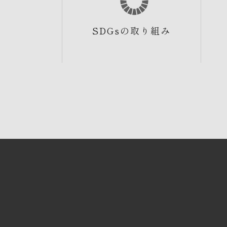
SDGsの取り組み