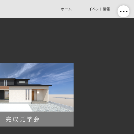
ホーム
イベント情報
完成見学会