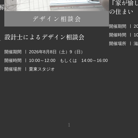
『家が愉
解
の住まい
デザイン相談会
開催期間
2
開催時間
1
設計士によるデザイン相談会
6:00～18:00
開催場所
滋
開催期間
2026年8月8日（土）9（日）
開催時間
10:00～12:00 もしくは 14:00～16:00
開催場所
栗東スタジオ
1