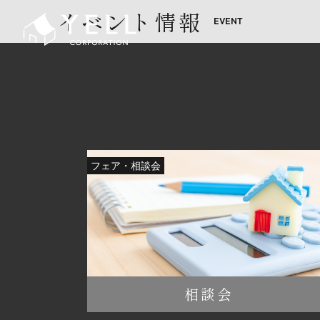
イベント情報
フェア・相談会
相談会