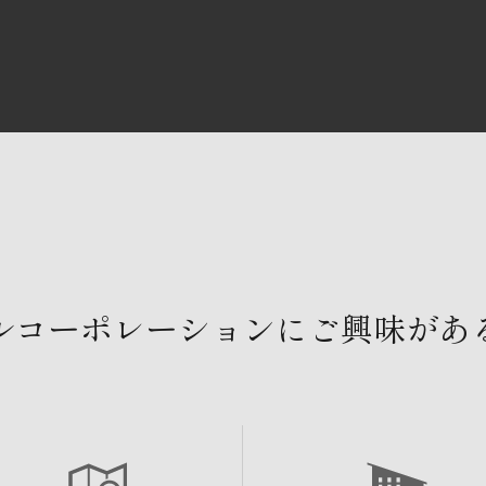
ルコーポレーションにご興味があ