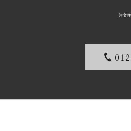
注文住
012