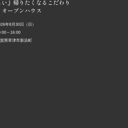
しい』帰りたくなるこだわり
 オープンハウス
026年8月30日（日）
0:00～16:00
賀県草津市新浜町