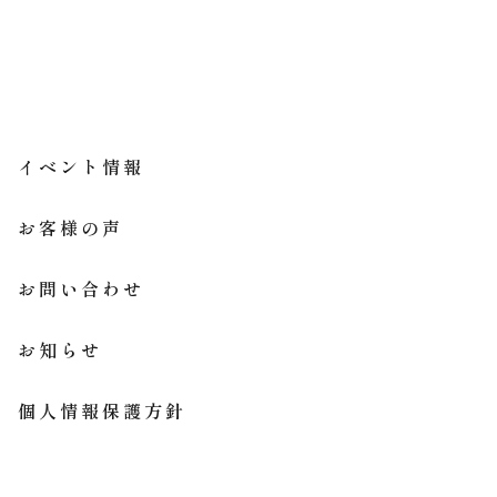
イベント情報
お客様の声
お問い合わせ
お知らせ
個人情報保護方針