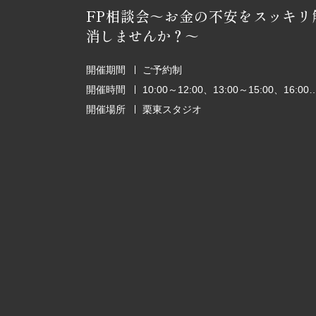
FP相談会～お金の不安をスッキリ
消しませんか？～
開催期間
ご予約制
開催時間
10:00～12:00、13:00～15:00、1
開催場所
栗東スタジオ