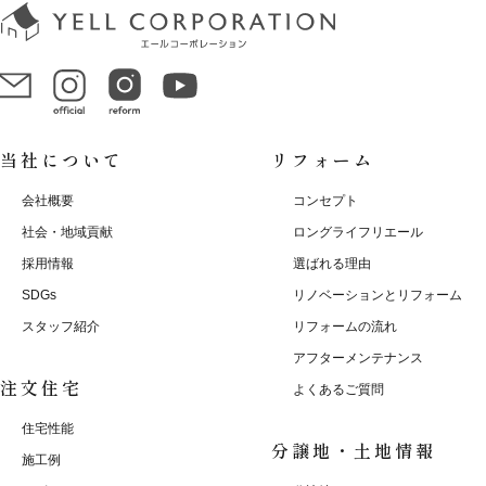
当社について
リフォーム
会社概要
コンセプト
社会・地域貢献
ロングライフリエール
採用情報
選ばれる理由
SDGs
リノベーションとリフォーム
スタッフ紹介
リフォームの流れ
アフターメンテナンス
注文住宅
よくあるご質問
住宅性能
分譲地・土地情報
施工例