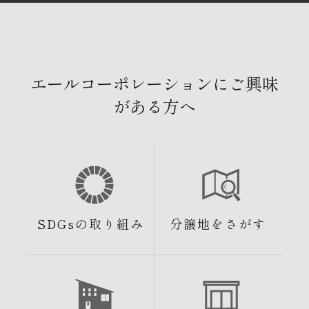
エールコーポレーションにご興味
がある方へ
SDGsの取り組み
分譲地をさがす