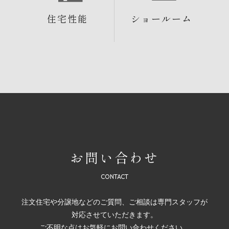
住宅性能
ショールーム
お問い合わせ
注文住宅や分譲地などのご質問、ご相談は専門スタッフが
対応させていただきます。
ご不明な点はお気軽にお問い合わせください。