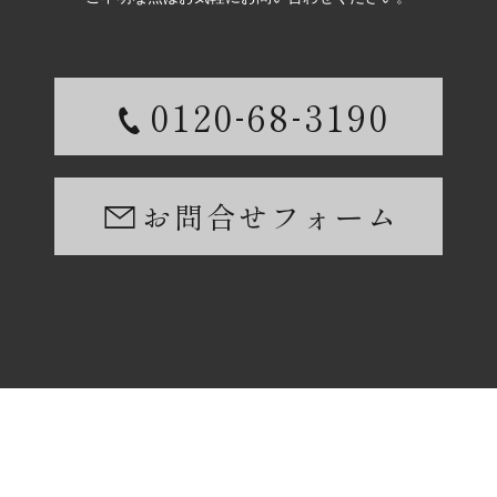
-
-
0120
68
3190
お問合せフォーム