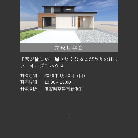
完成見学会
『家が愉しい』帰りたくなるこだわりの住ま
い オープンハウス
開催期間
2026年8月30日（日）
開催時間
10:00～16:00
開催場所
滋賀県草津市新浜町
1