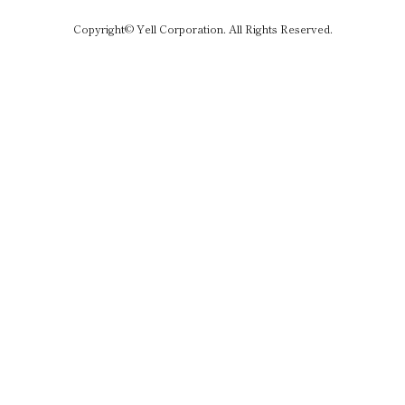
Copyright© Yell Corporation. All Rights Reserved.