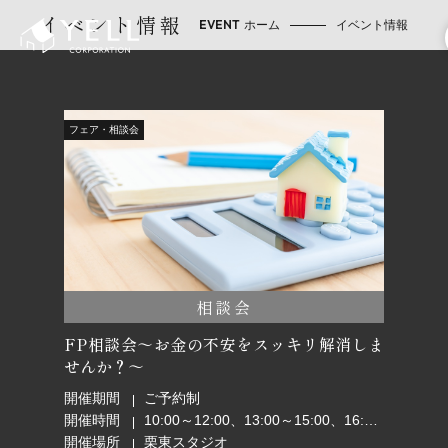
イベント情報
ホーム
イベント情報
フェア・相談会
相談会
FP相談会～お金の不安をスッキリ解消しま
せんか？～
開催期間
ご予約制
開催時間
10:00～12:00、13:00～15:00、16:00～18:00
開催場所
栗東スタジオ