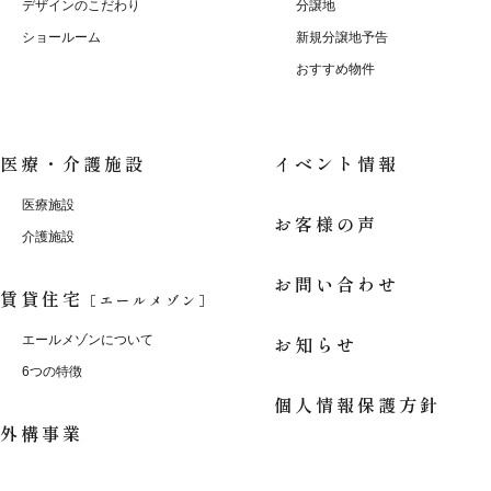
デザインのこだわり
分譲地
ショールーム
新規分譲地予告
おすすめ物件
医療・介護施設
イベント情報
医療施設
お客様の声
介護施設
お問い合わせ
賃貸住宅
［エールメゾン］
お知らせ
エールメゾンについて
6つの特徴
個人情報保護方針
外構事業