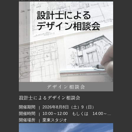
デザイン相談会
設計士によるデザイン相談会
開催期間
2026年8月8日（土）9（日）
開催時間
10:00～12:00 もしくは 14:00～16:00
開催場所
栗東スタジオ