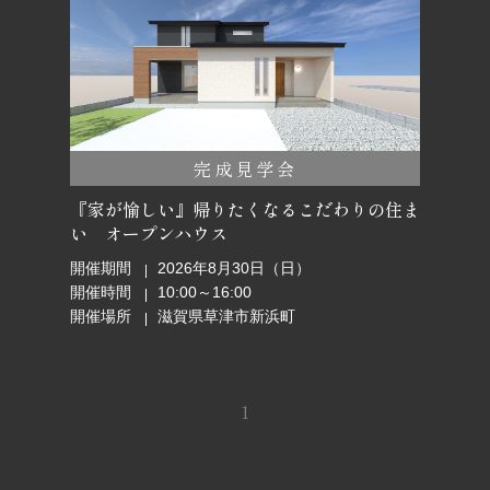
完成見学会
『家が愉しい』帰りたくなるこだわりの住ま
い オープンハウス
開催期間
2026年8月30日（日）
開催時間
10:00～16:00
開催場所
滋賀県草津市新浜町
1