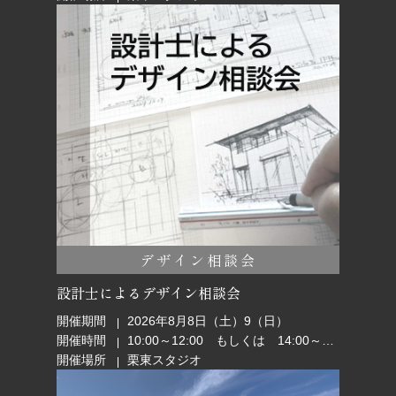
デザイン相談会
設計士によるデザイン相談会
開催期間
2026年8月8日（土）9（日）
開催時間
10:00～12:00 もしくは 14:00～16:00
開催場所
栗東スタジオ