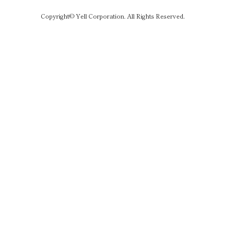
Copyright© Yell Corporation. All Rights Reserved.