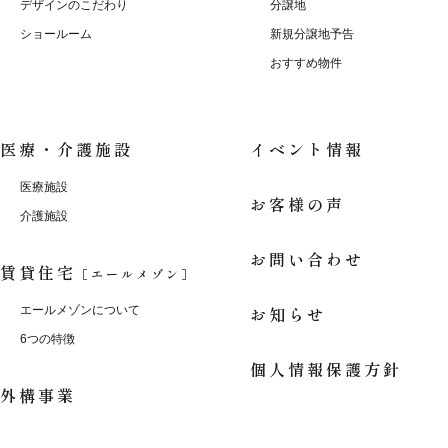
デザインのこだわり
分譲地
ショールーム
新規分譲地予告
おすすめ物件
医療・介護施設
イベント情報
医療施設
お客様の声
介護施設
お問い合わせ
賃貸住宅
［エールメゾン］
お知らせ
エールメゾンについて
6つの特徴
個人情報保護方針
外構事業