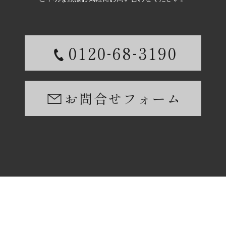
-
-
0120
68
3190
お問合せフォーム