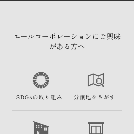
エールコーポレーションにご興味
がある方へ
SDGsの取り組み
分譲地をさがす