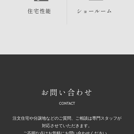
住宅性能
ショールーム
お問い合わせ
注文住宅や分譲地などのご質問、ご相談は専門スタッフが
対応させていただきます。
ご不明な点はお気軽にお問い合わせください。