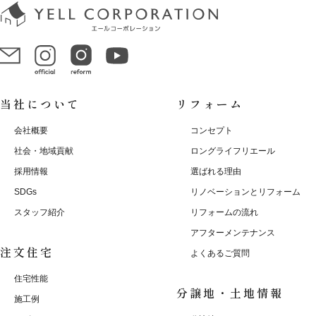
当社について
リフォーム
会社概要
コンセプト
社会・地域貢献
ロングライフリエール
採用情報
選ばれる理由
SDGs
リノベーションとリフォーム
スタッフ紹介
リフォームの流れ
アフターメンテナンス
注文住宅
よくあるご質問
住宅性能
分譲地・土地情報
施工例