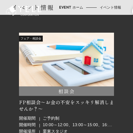
イベント情報
ホーム
イベント情報
フェア・相談会
相談会
FP相談会～お金の不安をスッキリ解消しま
せんか？～
開催期間
ご予約制
開催時間
10:00～12:00、13:00～15:00、16:00～18:00
開催場所
栗東スタジオ