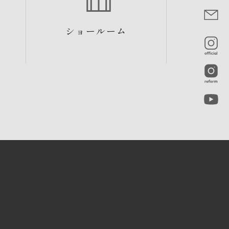
ショールーム