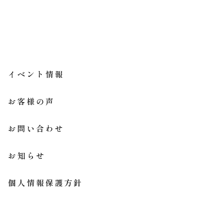
イベント情報
お客様の声
お問い合わせ
お知らせ
個人情報保護方針