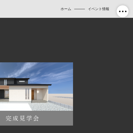
ホーム
イベント情報
完成見学会