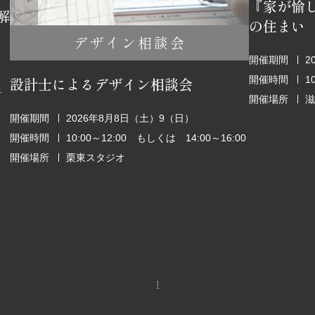
『家が愉
解
の住まい
デザイン相談会
開催期間
2
開催時間
1
設計士によるデザイン相談会
6:00～18:00
開催場所
滋
開催期間
2026年8月8日（土）9（日）
開催時間
10:00～12:00 もしくは 14:00～16:00
開催場所
栗東スタジオ
1