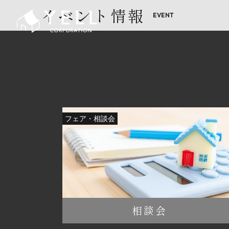
イベント情報
フェア・相談会
相談会