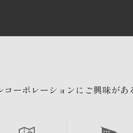
ルコーポレーションにご興味があ