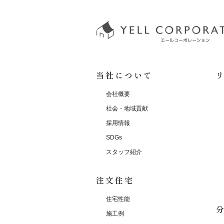
当社について
会社概要
社会・地域貢献
採用情報
SDGs
スタッフ紹介
注文住宅
住宅性能
施工例