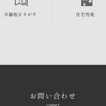
分譲地をさがす
住宅性能
お問い合わせ