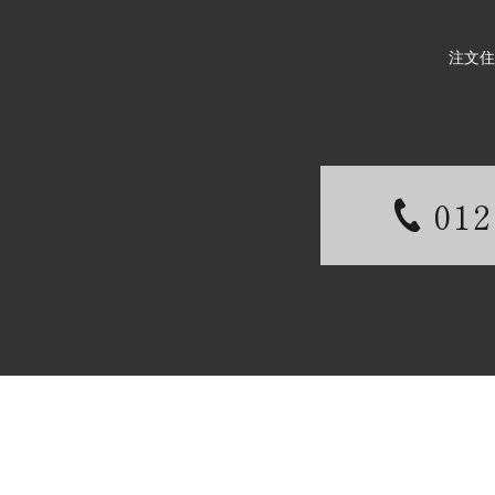
注文住
012