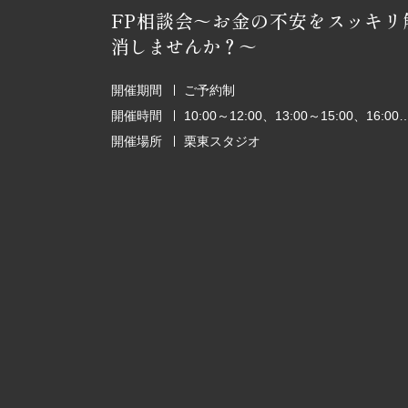
FP相談会～お金の不安をスッキリ
消しませんか？～
開催期間
ご予約制
開催時間
10:00～12:00、13:00～15:00、1
開催場所
栗東スタジオ