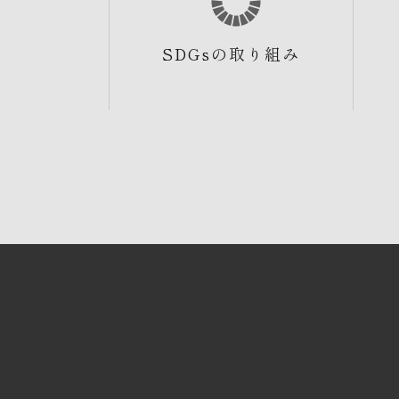
SDGsの取り組み