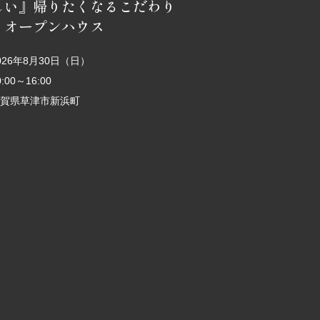
しい』帰りたくなるこだわり
 オープンハウス
026年8月30日（日）
0:00～16:00
賀県草津市新浜町