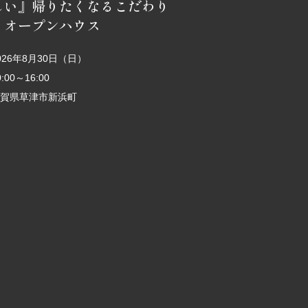
しい』帰りたくなるこだわり
 オープンハウス
026年8月30日（日）
0:00～16:00
賀県草津市新浜町