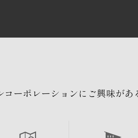
ルコーポレーションにご興味があ