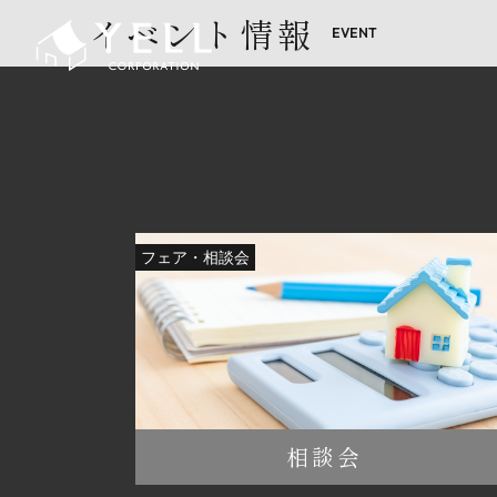
イベント情報
フェア・相談会
相談会