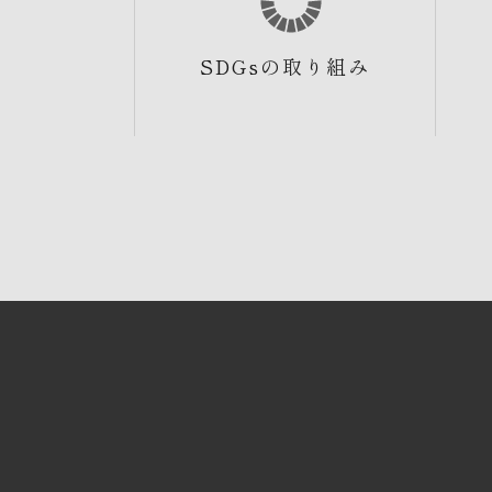
SDGsの取り組み