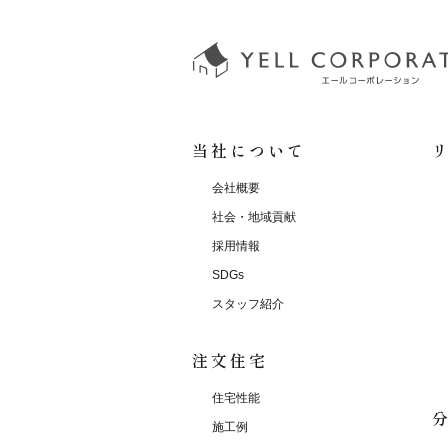
当社について
会社概要
社会・地域貢献
採用情報
SDGs
スタッフ紹介
注文住宅
住宅性能
施工例