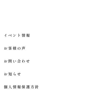
イベント情報
お客様の声
お問い合わせ
お知らせ
個人情報保護方針