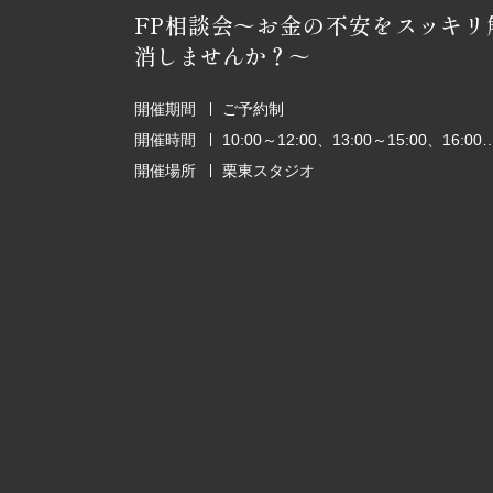
FP相談会～お金の不安をスッキリ
消しませんか？～
開催期間
ご予約制
開催時間
10:00～12:00、13:00～15:00、1
開催場所
栗東スタジオ