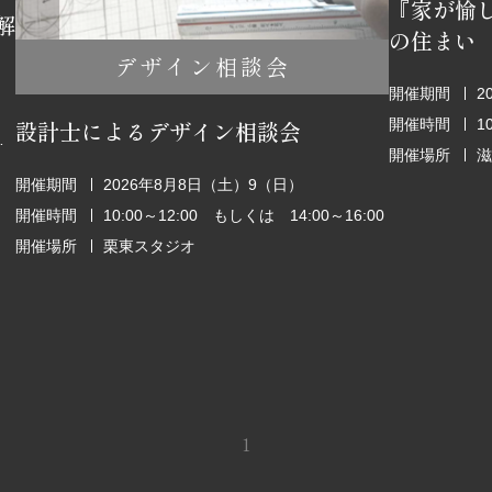
『家が愉
解
の住まい
デザイン相談会
開催期間
2
開催時間
1
設計士によるデザイン相談会
6:00～18:00
開催場所
滋
開催期間
2026年8月8日（土）9（日）
開催時間
10:00～12:00 もしくは 14:00～16:00
開催場所
栗東スタジオ
1