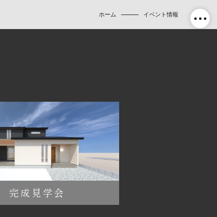
ホーム
イベント情報
完成見学会