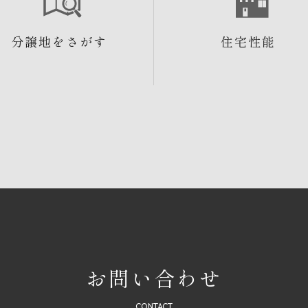
分譲地をさがす
住宅性能
お問い合わせ