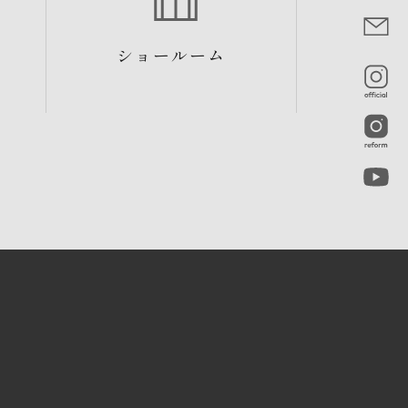
ショールーム