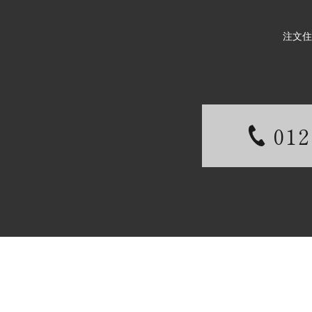
注文住
012