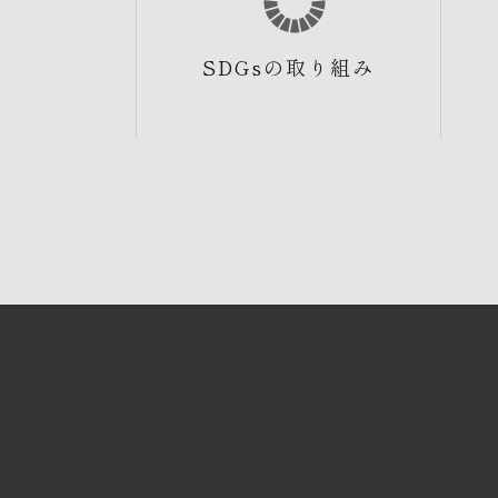
SDGsの取り組み