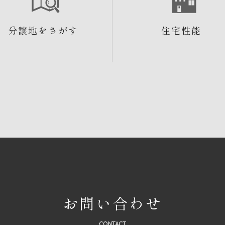
分譲地をさがす
住宅性能
お問い合わせ