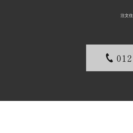
注文住
012