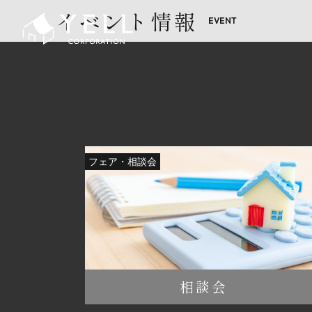
イベント情報
フェア・相談会
相談会