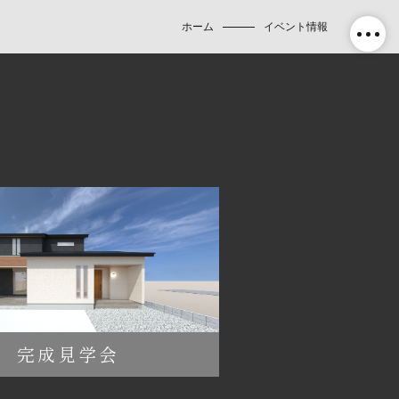
ホーム
イベント情報
完成見学会