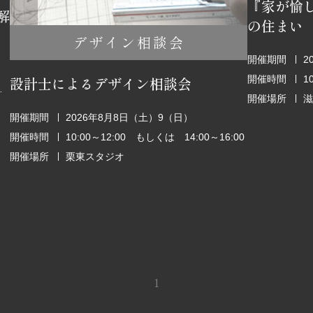
『家が愉
解
の住まい
デザイン相談会
開催期間
2
開催時間
1
設計士によるデザイン相談会
6:00～18:00
開催場所
滋
開催期間
2026年8月8日（土）9（日）
開催時間
10:00～12:00 もしくは 14:00～16:00
開催場所
栗東スタジオ
1