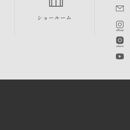
ショールーム