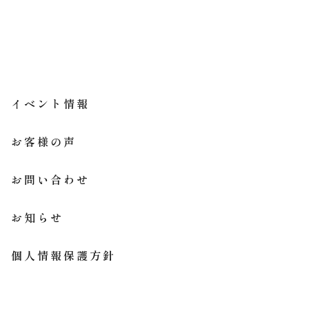
イベント情報
お客様の声
お問い合わせ
お知らせ
個人情報保護方針