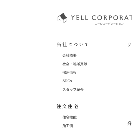
当社について
会社概要
社会・地域貢献
採用情報
SDGs
スタッフ紹介
注文住宅
住宅性能
施工例