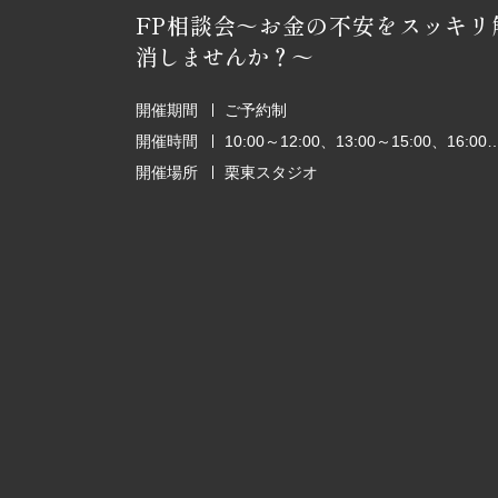
FP相談会～お金の不安をスッキリ
消しませんか？～
開催期間
ご予約制
開催時間
10:00～12:00、13:00～15:00、1
開催場所
栗東スタジオ