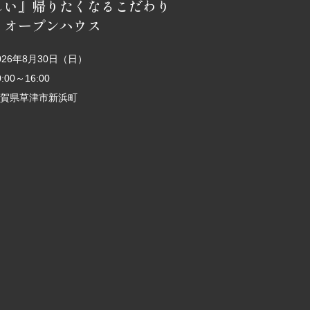
しい』帰りたくなるこだわり
 オープンハウス
026年8月30日（日）
0:00～16:00
賀県草津市新浜町