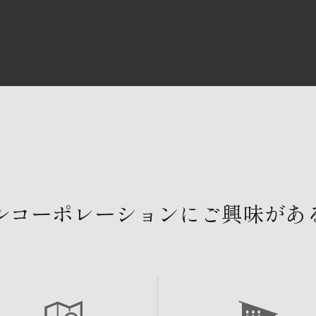
ルコーポレーションにご興味があ