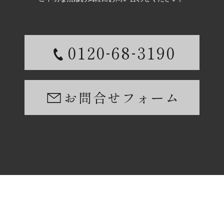
-
-
0120
68
3190
お問合せフォーム