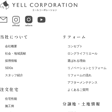
当社について
リフォーム
会社概要
コンセプト
社会・地域貢献
ロングライフリエール
採用情報
選ばれる理由
SDGs
リノベーションとリフォーム
スタッフ紹介
リフォームの流れ
アフターメンテナンス
注文住宅
よくあるご質問
住宅性能
分譲地・土地情報
施工例