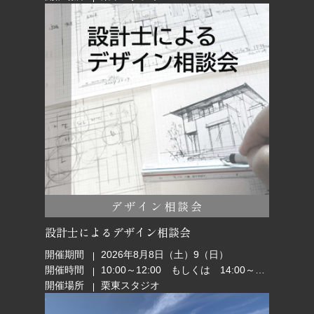
デザイン相談会
設計士によるデザイン相談会
開催期間
2026年8月8日（土）9（日）
開催時間
10:00～12:00 もしくは 14:00～16:00
開催場所
栗東スタジオ