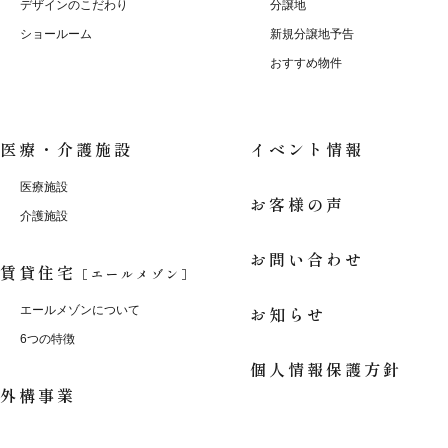
デザインのこだわり
分譲地
ショールーム
新規分譲地予告
おすすめ物件
医療・介護施設
イベント情報
医療施設
お客様の声
介護施設
お問い合わせ
賃貸住宅
［エールメゾン］
お知らせ
エールメゾンについて
6つの特徴
個人情報保護方針
外構事業