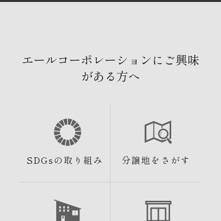
エールコーポレーションにご興味
がある方へ
SDGsの取り組み
分譲地をさがす