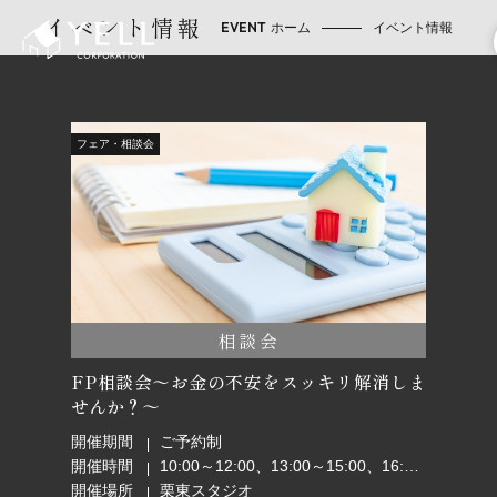
イベント情報
ホーム
イベント情報
フェア・相談会
相談会
FP相談会～お金の不安をスッキリ解消しま
せんか？～
開催期間
ご予約制
開催時間
10:00～12:00、13:00～15:00、16:00～18:00
開催場所
栗東スタジオ