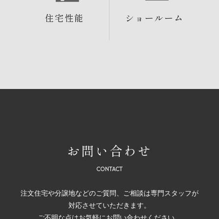
住宅性能
ショールーム
お問い合わせ
注文住宅や分譲地などのご質問、ご相談は専門スタッフが
対応させていただきます。
ご不明な点はお気軽にお問い合わせください。