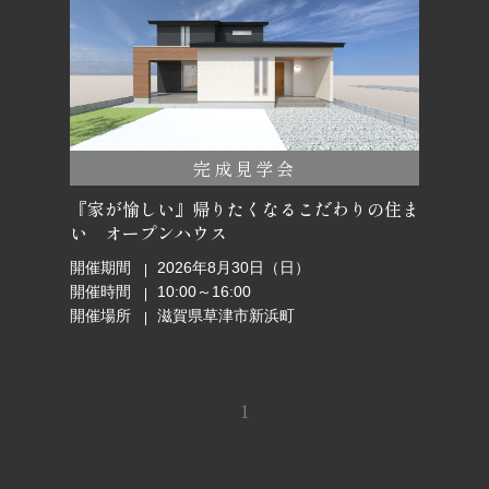
完成見学会
『家が愉しい』帰りたくなるこだわりの住ま
い オープンハウス
開催期間
2026年8月30日（日）
開催時間
10:00～16:00
開催場所
滋賀県草津市新浜町
1