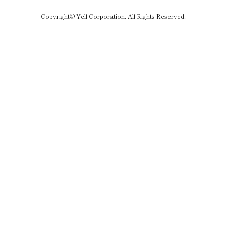
Copyright© Yell Corporation. All Rights Reserved.