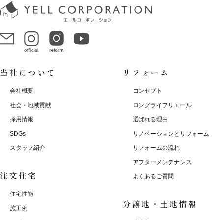
当社について
リフォーム
会社概要
コンセプト
社会・地域貢献
ロングライフリエール
採用情報
選ばれる理由
SDGs
リノベーションとリフォーム
スタッフ紹介
リフォームの流れ
アフターメンテナンス
注文住宅
よくあるご質問
住宅性能
分譲地・土地情報
施工例