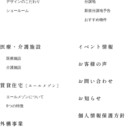
デザインのこだわり
分譲地
ショールーム
新規分譲地予告
おすすめ物件
医療・介護施設
イベント情報
医療施設
お客様の声
介護施設
お問い合わせ
賃貸住宅
［エールメゾン］
お知らせ
エールメゾンについて
6つの特徴
個人情報保護方針
外構事業