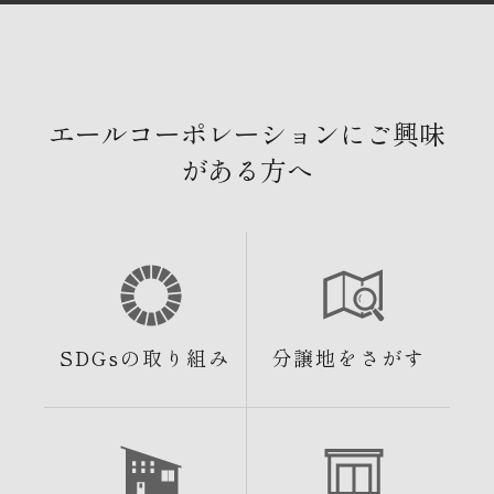
エールコーポレーションにご興味
がある方へ
SDGsの取り組み
分譲地をさがす