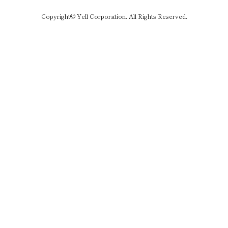
Copyright© Yell Corporation. All Rights Reserved.