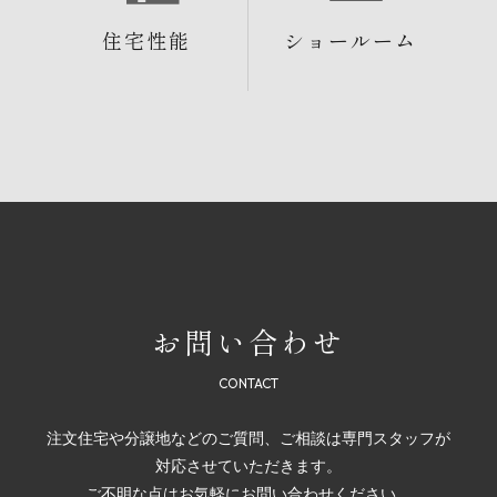
住宅性能
ショールーム
お問い合わせ
注文住宅や分譲地などのご質問、ご相談は専門スタッフが
対応させていただきます。
ご不明な点はお気軽にお問い合わせください。