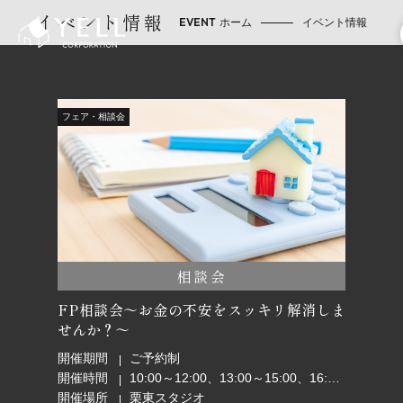
イベント情報
ホーム
イベント情報
フェア・相談会
相談会
FP相談会～お金の不安をスッキリ解消しま
せんか？～
開催期間
ご予約制
開催時間
10:00～12:00、13:00～15:00、16:00～18:00
開催場所
栗東スタジオ