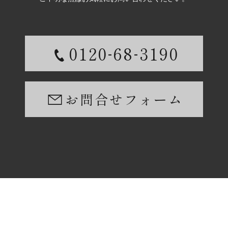
-
-
0120
68
3190
お問合せフォーム