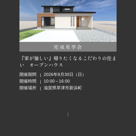
完成見学会
『家が愉しい』帰りたくなるこだわりの住ま
い オープンハウス
開催期間
2026年8月30日（日）
開催時間
10:00～16:00
開催場所
滋賀県草津市新浜町
1