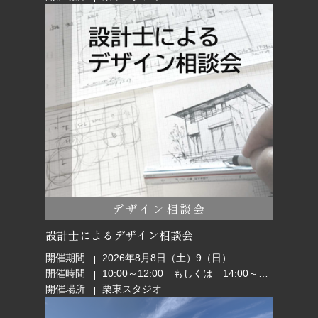
デザイン相談会
設計士によるデザイン相談会
開催期間
2026年8月8日（土）9（日）
開催時間
10:00～12:00 もしくは 14:00～16:00
開催場所
栗東スタジオ