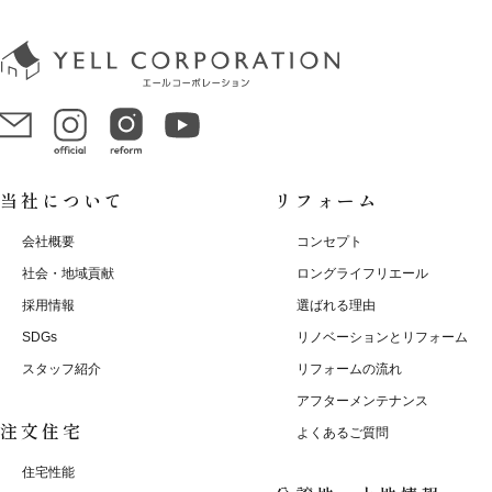
当社について
リフォーム
会社概要
コンセプト
社会・地域貢献
ロングライフリエール
採用情報
選ばれる理由
SDGs
リノベーションとリフォーム
スタッフ紹介
リフォームの流れ
アフターメンテナンス
注文住宅
よくあるご質問
住宅性能