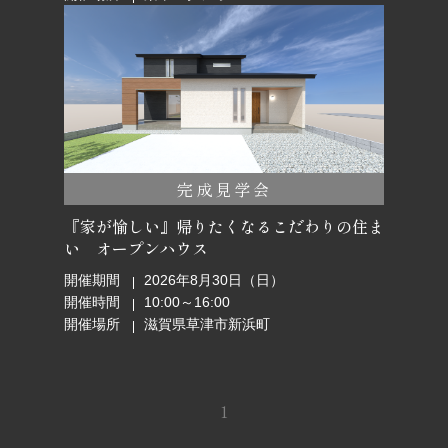
完成見学会
『家が愉しい』帰りたくなるこだわりの住ま
い オープンハウス
開催期間
2026年8月30日（日）
開催時間
10:00～16:00
開催場所
滋賀県草津市新浜町
1