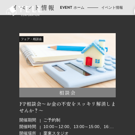
イベント情報
ホーム
イベント情報
フェア・相談会
相談会
FP相談会～お金の不安をスッキリ解消しま
せんか？～
開催期間
ご予約制
開催時間
10:00～12:00、13:00～15:00、16:00～18:00
開催場所
栗東スタジオ