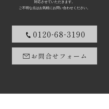
対応させていただきます。
ご不明な点はお気軽にお問い合わせください。
-
-
0120
68
3190
お問合せフォーム