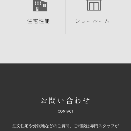
住宅性能
ショールーム
お問い合わせ
注文住宅や分譲地などのご質問、ご相談は専門スタッフが