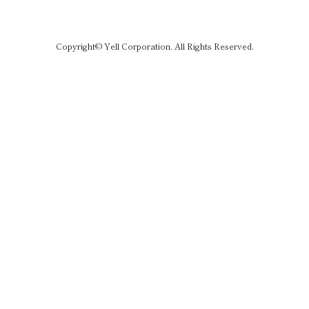
Copyright© Yell Corporation. All Rights Reserved.