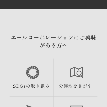
エールコーポレーションにご興味
がある方へ
SDGsの取り組み
分譲地をさがす