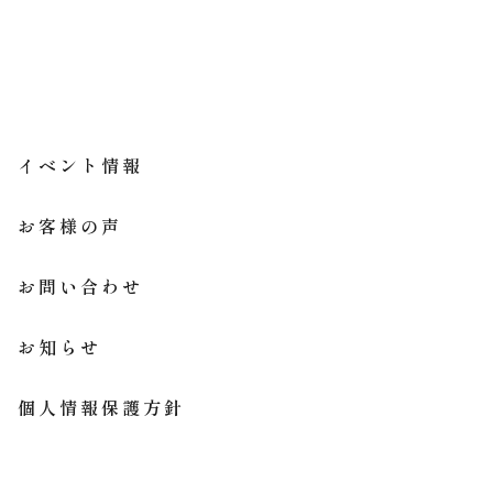
イベント情報
お客様の声
お問い合わせ
お知らせ
個人情報保護方針