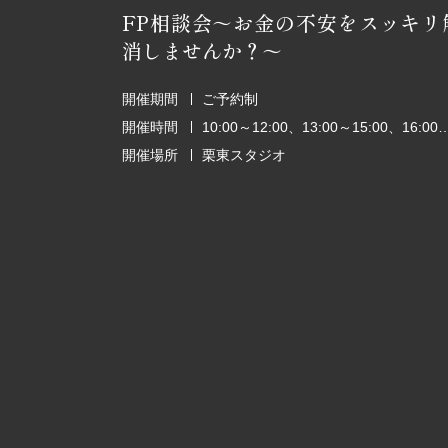
FP相談会～お金の不安をスッキリ
消しませんか？～
開催期間
ご予約制
開催時間
10:00～12:00、13:00～15:00、1
開催場所
栗東スタジオ