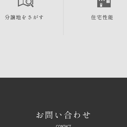
分譲地をさがす
住宅性能
お問い合わせ