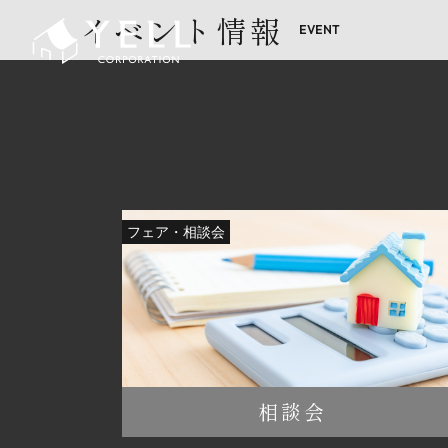
イベント情報
フェア・相談会
相談会