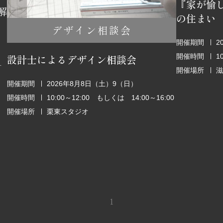
『家が愉
解
の住まい
デザイン相談会
開催期間
2
開催時間
1
設計士によるデザイン相談会
6:00～18:00
開催場所
滋
開催期間
2026年8月8日（土）9（日）
開催時間
10:00～12:00 もしくは 14:00～16:00
開催場所
栗東スタジオ
1