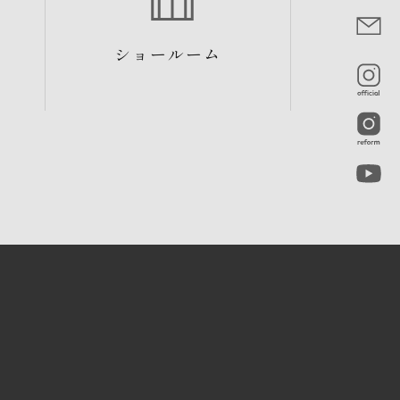
ショールーム