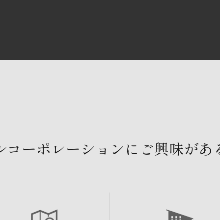
ルコーポレーションにご興味があ