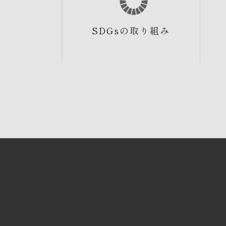
SDGsの取り組み