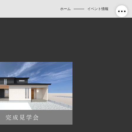
ホーム
イベント情報
完成見学会