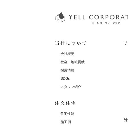
当社について
会社概要
社会・地域貢献
採用情報
SDGs
スタッフ紹介
注文住宅
住宅性能
施工例