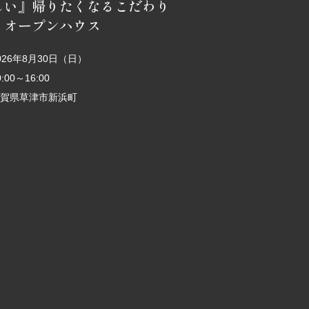
しい』帰りたくなるこだわり
 オープンハウス
026年8月30日（日）
0:00～16:00
賀県草津市新浜町