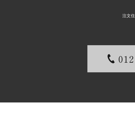
注文住
012